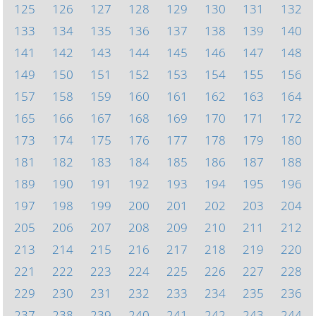
125
126
127
128
129
130
131
132
133
134
135
136
137
138
139
140
141
142
143
144
145
146
147
148
149
150
151
152
153
154
155
156
157
158
159
160
161
162
163
164
165
166
167
168
169
170
171
172
173
174
175
176
177
178
179
180
181
182
183
184
185
186
187
188
189
190
191
192
193
194
195
196
197
198
199
200
201
202
203
204
205
206
207
208
209
210
211
212
213
214
215
216
217
218
219
220
221
222
223
224
225
226
227
228
229
230
231
232
233
234
235
236
237
238
239
240
241
242
243
244