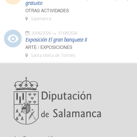
gratuito
OTRAS ACTIVIDADES
Salamanca
26/06/2026
31/08/2026
Exposición El gran banquete II
ARTE / EXPOSICIONES
Santa Marta de Tormes