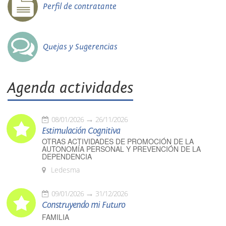
Perfil de contratante
Quejas y Sugerencias
Agenda actividades
08/01/2026
26/11/2026
Estimulación Cognitiva
OTRAS ACTIVIDADES DE PROMOCIÓN DE LA
AUTONOMÍA PERSONAL Y PREVENCIÓN DE LA
DEPENDENCIA
Ledesma
09/01/2026
31/12/2026
Construyendo mi Futuro
FAMILIA