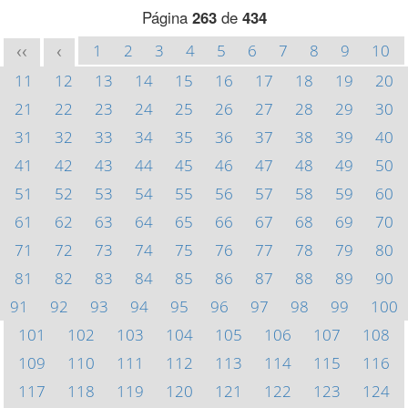
Página
263
de
434
1
2
3
4
5
6
7
8
9
10
<<
<
11
12
13
14
15
16
17
18
19
20
21
22
23
24
25
26
27
28
29
30
31
32
33
34
35
36
37
38
39
40
41
42
43
44
45
46
47
48
49
50
51
52
53
54
55
56
57
58
59
60
61
62
63
64
65
66
67
68
69
70
71
72
73
74
75
76
77
78
79
80
81
82
83
84
85
86
87
88
89
90
91
92
93
94
95
96
97
98
99
100
101
102
103
104
105
106
107
108
109
110
111
112
113
114
115
116
117
118
119
120
121
122
123
124