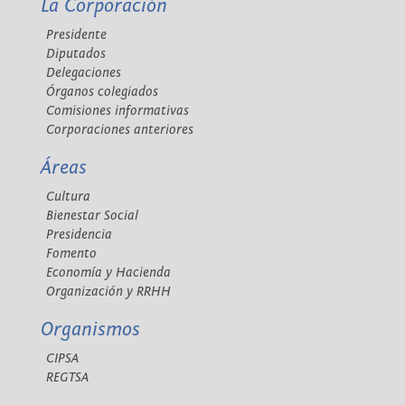
La Corporación
Presidente
Diputados
Delegaciones
Órganos colegiados
Comisiones informativas
Corporaciones anteriores
Áreas
Cultura
Bienestar Social
Presidencia
Fomento
Economía y Hacienda
Organización y RRHH
Organismos
CIPSA
REGTSA