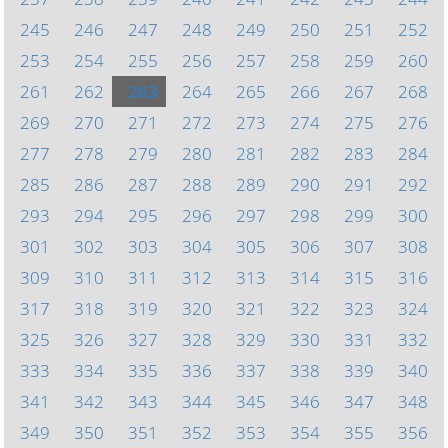
245
246
247
248
249
250
251
252
253
254
255
256
257
258
259
260
261
262
263
264
265
266
267
268
269
270
271
272
273
274
275
276
277
278
279
280
281
282
283
284
285
286
287
288
289
290
291
292
293
294
295
296
297
298
299
300
301
302
303
304
305
306
307
308
309
310
311
312
313
314
315
316
317
318
319
320
321
322
323
324
325
326
327
328
329
330
331
332
333
334
335
336
337
338
339
340
341
342
343
344
345
346
347
348
349
350
351
352
353
354
355
356