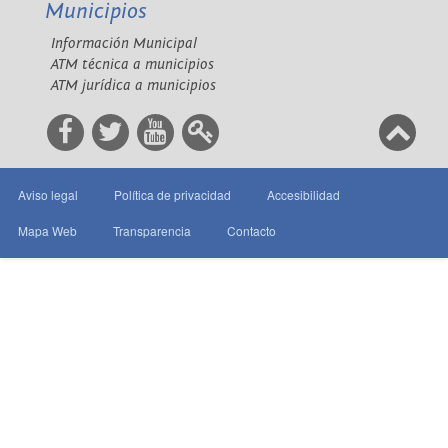
Municipios
Información Municipal
ATM técnica a municipios
ATM jurídica a municipios
Aviso legal
Política de privacidad
Accesibilidad
Mapa Web
Transparencia
Contacto