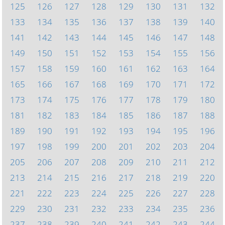
125
126
127
128
129
130
131
132
133
134
135
136
137
138
139
140
141
142
143
144
145
146
147
148
149
150
151
152
153
154
155
156
157
158
159
160
161
162
163
164
165
166
167
168
169
170
171
172
173
174
175
176
177
178
179
180
181
182
183
184
185
186
187
188
189
190
191
192
193
194
195
196
197
198
199
200
201
202
203
204
205
206
207
208
209
210
211
212
213
214
215
216
217
218
219
220
221
222
223
224
225
226
227
228
229
230
231
232
233
234
235
236
237
238
239
240
241
242
243
244