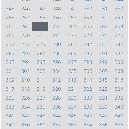
245
246
247
248
249
250
251
252
253
254
255
256
257
258
259
260
261
262
263
264
265
266
267
268
269
270
271
272
273
274
275
276
277
278
279
280
281
282
283
284
285
286
287
288
289
290
291
292
293
294
295
296
297
298
299
300
301
302
303
304
305
306
307
308
309
310
311
312
313
314
315
316
317
318
319
320
321
322
323
324
325
326
327
328
329
330
331
332
333
334
335
336
337
338
339
340
341
342
343
344
345
346
347
348
349
350
351
352
353
354
355
356