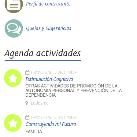
Perfil de contratante
Quejas y Sugerencias
Agenda actividades
08/01/2026
26/11/2026
Estimulación Cognitiva
OTRAS ACTIVIDADES DE PROMOCIÓN DE LA
AUTONOMÍA PERSONAL Y PREVENCIÓN DE LA
DEPENDENCIA
Ledesma
09/01/2026
31/12/2026
Construyendo mi Futuro
FAMILIA