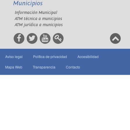
Municipios
Información Municipal
ATM técnica a municipios
ATM jurídica a municipios
Aviso legal
Política de privacidad
Accesibilidad
Mapa Web
Transparencia
Contacto