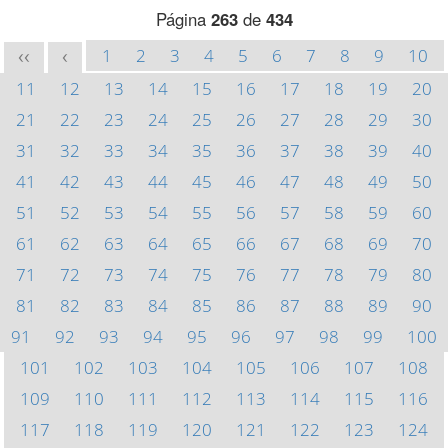
Página
263
de
434
1
2
3
4
5
6
7
8
9
10
<<
<
11
12
13
14
15
16
17
18
19
20
21
22
23
24
25
26
27
28
29
30
31
32
33
34
35
36
37
38
39
40
41
42
43
44
45
46
47
48
49
50
51
52
53
54
55
56
57
58
59
60
61
62
63
64
65
66
67
68
69
70
71
72
73
74
75
76
77
78
79
80
81
82
83
84
85
86
87
88
89
90
91
92
93
94
95
96
97
98
99
100
101
102
103
104
105
106
107
108
109
110
111
112
113
114
115
116
117
118
119
120
121
122
123
124