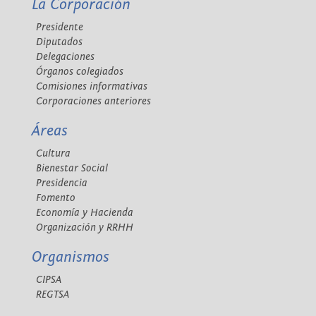
La Corporación
Presidente
Diputados
Delegaciones
Órganos colegiados
Comisiones informativas
Corporaciones anteriores
Áreas
Cultura
Bienestar Social
Presidencia
Fomento
Economía y Hacienda
Organización y RRHH
Organismos
CIPSA
REGTSA