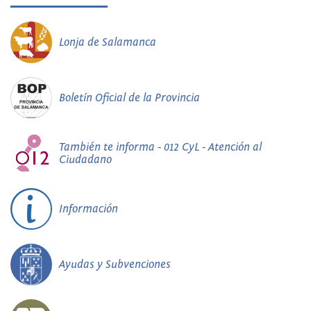
Lonja de Salamanca
Boletín Oficial de la Provincia
También te informa - 012 CyL - Atención al
Ciudadano
Información
Ayudas y Subvenciones