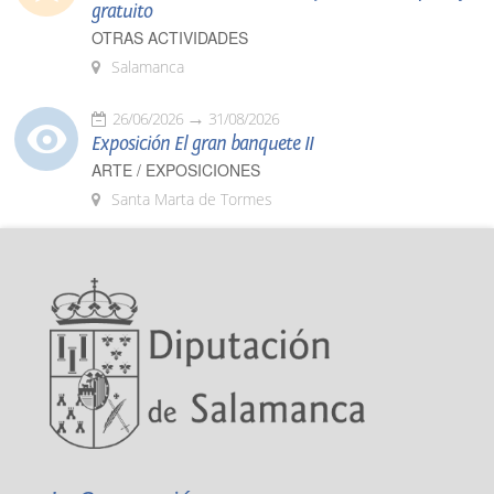
gratuito
OTRAS ACTIVIDADES
Salamanca
26/06/2026
31/08/2026
Exposición El gran banquete II
ARTE / EXPOSICIONES
Santa Marta de Tormes