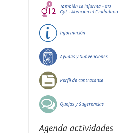
También te informa - 012
CyL - Atención al Ciudadano
Información
Ayudas y Subvenciones
Perfil de contratante
Quejas y Sugerencias
Agenda actividades