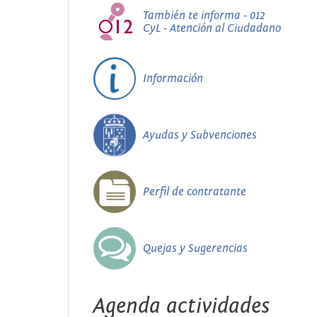
También te informa - 012
CyL - Atención al Ciudadano
Información
Ayudas y Subvenciones
Perfil de contratante
Quejas y Sugerencias
Agenda actividades