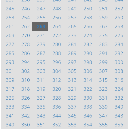
245
246
247
248
249
250
251
252
253
254
255
256
257
258
259
260
261
262
263
264
265
266
267
268
269
270
271
272
273
274
275
276
277
278
279
280
281
282
283
284
285
286
287
288
289
290
291
292
293
294
295
296
297
298
299
300
301
302
303
304
305
306
307
308
309
310
311
312
313
314
315
316
317
318
319
320
321
322
323
324
325
326
327
328
329
330
331
332
333
334
335
336
337
338
339
340
341
342
343
344
345
346
347
348
349
350
351
352
353
354
355
356