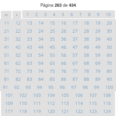
Página
263
de
434
1
2
3
4
5
6
7
8
9
10
<<
<
11
12
13
14
15
16
17
18
19
20
21
22
23
24
25
26
27
28
29
30
31
32
33
34
35
36
37
38
39
40
41
42
43
44
45
46
47
48
49
50
51
52
53
54
55
56
57
58
59
60
61
62
63
64
65
66
67
68
69
70
71
72
73
74
75
76
77
78
79
80
81
82
83
84
85
86
87
88
89
90
91
92
93
94
95
96
97
98
99
100
101
102
103
104
105
106
107
108
109
110
111
112
113
114
115
116
117
118
119
120
121
122
123
124