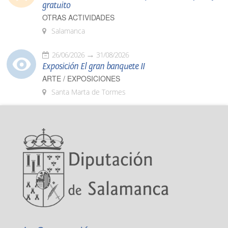
gratuito
OTRAS ACTIVIDADES
Salamanca
26/06/2026
31/08/2026
Exposición El gran banquete II
ARTE / EXPOSICIONES
Santa Marta de Tormes