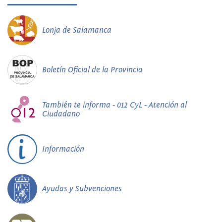
Lonja de Salamanca
Boletín Oficial de la Provincia
También te informa - 012 CyL - Atención al
Ciudadano
Información
Ayudas y Subvenciones