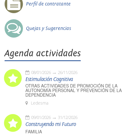
Perfil de contratante
Quejas y Sugerencias
Agenda actividades
08/01/2026
26/11/2026
Estimulación Cognitiva
OTRAS ACTIVIDADES DE PROMOCIÓN DE LA
AUTONOMÍA PERSONAL Y PREVENCIÓN DE LA
DEPENDENCIA
Ledesma
09/01/2026
31/12/2026
Construyendo mi Futuro
FAMILIA