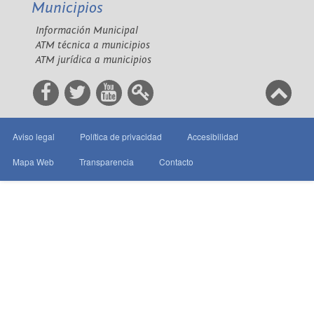
Municipios
Información Municipal
ATM técnica a municipios
ATM jurídica a municipios
Aviso legal
Política de privacidad
Accesibilidad
Mapa Web
Transparencia
Contacto