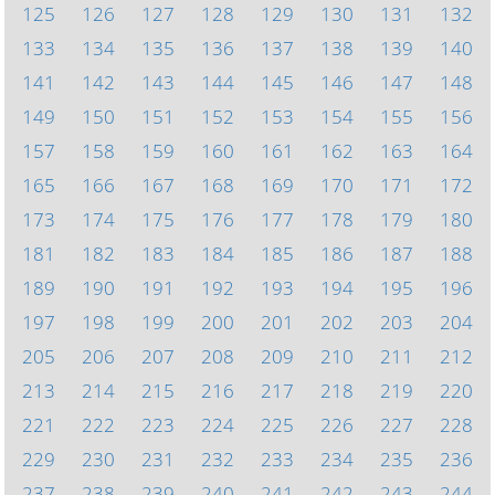
125
126
127
128
129
130
131
132
133
134
135
136
137
138
139
140
141
142
143
144
145
146
147
148
149
150
151
152
153
154
155
156
157
158
159
160
161
162
163
164
165
166
167
168
169
170
171
172
173
174
175
176
177
178
179
180
181
182
183
184
185
186
187
188
189
190
191
192
193
194
195
196
197
198
199
200
201
202
203
204
205
206
207
208
209
210
211
212
213
214
215
216
217
218
219
220
221
222
223
224
225
226
227
228
229
230
231
232
233
234
235
236
237
238
239
240
241
242
243
244