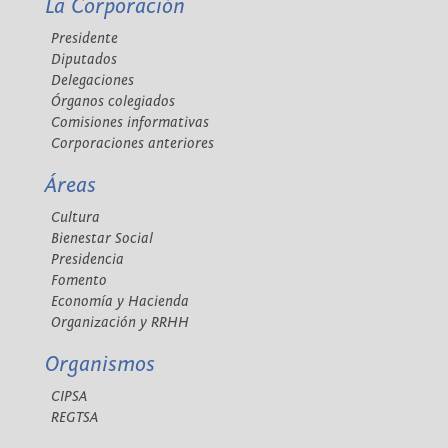
La Corporación
Presidente
Diputados
Delegaciones
Órganos colegiados
Comisiones informativas
Corporaciones anteriores
Áreas
Cultura
Bienestar Social
Presidencia
Fomento
Economía y Hacienda
Organización y RRHH
Organismos
CIPSA
REGTSA