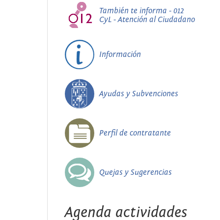
También te informa - 012
CyL - Atención al Ciudadano
Información
Ayudas y Subvenciones
Perfil de contratante
Quejas y Sugerencias
Agenda actividades