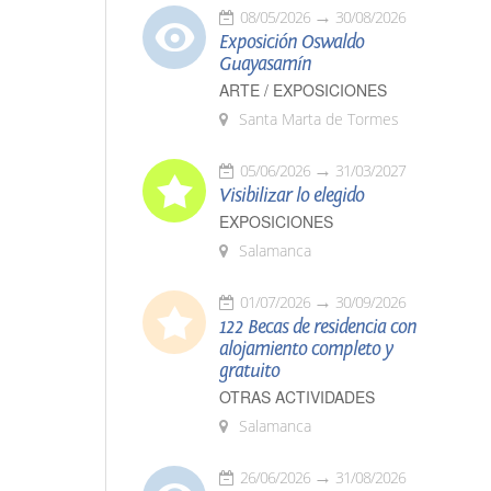
08/05/2026
30/08/2026
Exposición Oswaldo
Guayasamín
ARTE / EXPOSICIONES
Santa Marta de Tormes
05/06/2026
31/03/2027
Visibilizar lo elegido
EXPOSICIONES
Salamanca
01/07/2026
30/09/2026
122 Becas de residencia con
alojamiento completo y
gratuito
OTRAS ACTIVIDADES
Salamanca
26/06/2026
31/08/2026