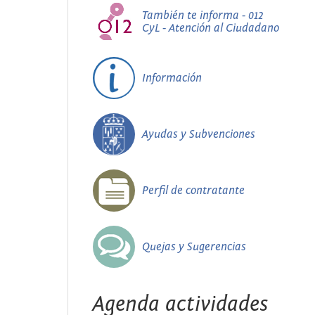
También te informa - 012
CyL - Atención al Ciudadano
Información
Ayudas y Subvenciones
Perfil de contratante
Quejas y Sugerencias
Agenda actividades