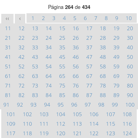
Página
264
de
434
1
2
3
4
5
6
7
8
9
10
<<
<
11
12
13
14
15
16
17
18
19
20
21
22
23
24
25
26
27
28
29
30
31
32
33
34
35
36
37
38
39
40
41
42
43
44
45
46
47
48
49
50
51
52
53
54
55
56
57
58
59
60
61
62
63
64
65
66
67
68
69
70
71
72
73
74
75
76
77
78
79
80
81
82
83
84
85
86
87
88
89
90
91
92
93
94
95
96
97
98
99
100
101
102
103
104
105
106
107
108
109
110
111
112
113
114
115
116
117
118
119
120
121
122
123
124