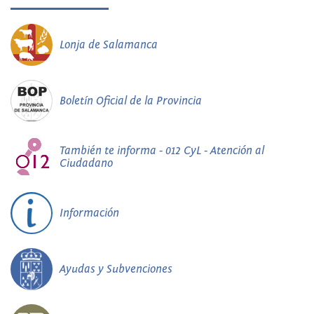
Lonja de Salamanca
Boletín Oficial de la Provincia
También te informa - 012 CyL - Atención al
Ciudadano
Información
Ayudas y Subvenciones