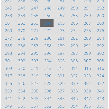
237
238
239
240
241
242
243
244
245
246
247
248
249
250
251
252
253
254
255
256
257
258
259
260
261
262
263
264
265
266
267
268
269
270
271
272
273
274
275
276
277
278
279
280
281
282
283
284
285
286
287
288
289
290
291
292
293
294
295
296
297
298
299
300
301
302
303
304
305
306
307
308
309
310
311
312
313
314
315
316
317
318
319
320
321
322
323
324
325
326
327
328
329
330
331
332
333
334
335
336
337
338
339
340
341
342
343
344
345
346
347
348
349
350
351
352
353
354
355
356