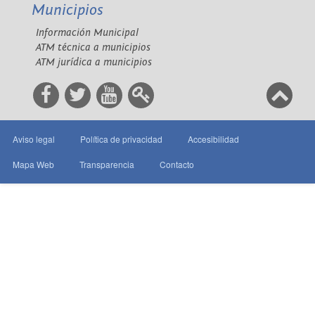
Municipios
Información Municipal
ATM técnica a municipios
ATM jurídica a municipios
Aviso legal
Política de privacidad
Accesibilidad
Mapa Web
Transparencia
Contacto