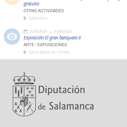
gratuito
OTRAS ACTIVIDADES
Salamanca
26/06/2026
31/08/2026
Exposición El gran banquete II
ARTE / EXPOSICIONES
Santa Marta de Tormes