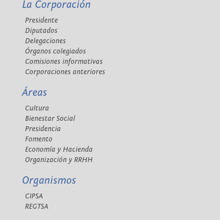
La Corporación
Presidente
Diputados
Delegaciones
Órganos colegiados
Comisiones informativas
Corporaciones anteriores
Áreas
Cultura
Bienestar Social
Presidencia
Fomento
Economía y Hacienda
Organización y RRHH
Organismos
CIPSA
REGTSA