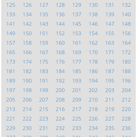
125
126
127
128
129
130
131
132
133
134
135
136
137
138
139
140
141
142
143
144
145
146
147
148
149
150
151
152
153
154
155
156
157
158
159
160
161
162
163
164
165
166
167
168
169
170
171
172
173
174
175
176
177
178
179
180
181
182
183
184
185
186
187
188
189
190
191
192
193
194
195
196
197
198
199
200
201
202
203
204
205
206
207
208
209
210
211
212
213
214
215
216
217
218
219
220
221
222
223
224
225
226
227
228
229
230
231
232
233
234
235
236