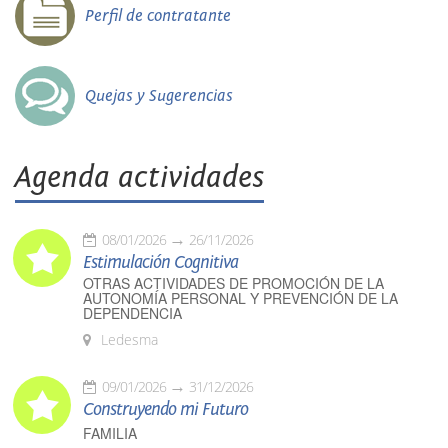
Perfil de contratante
Quejas y Sugerencias
Agenda actividades
08/01/2026
26/11/2026
Estimulación Cognitiva
OTRAS ACTIVIDADES DE PROMOCIÓN DE LA
AUTONOMÍA PERSONAL Y PREVENCIÓN DE LA
DEPENDENCIA
Ledesma
09/01/2026
31/12/2026
Construyendo mi Futuro
FAMILIA