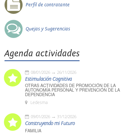
Perfil de contratante
Quejas y Sugerencias
Agenda actividades
08/01/2026
26/11/2026
Estimulación Cognitiva
OTRAS ACTIVIDADES DE PROMOCIÓN DE LA
AUTONOMÍA PERSONAL Y PREVENCIÓN DE LA
DEPENDENCIA
Ledesma
09/01/2026
31/12/2026
Construyendo mi Futuro
FAMILIA