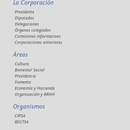
La Corporación
Presidente
Diputados
Delegaciones
Órganos colegiados
Comisiones informativas
Corporaciones anteriores
Áreas
Cultura
Bienestar Social
Presidencia
Fomento
Economía y Hacienda
Organización y RRHH
Organismos
CIPSA
REGTSA