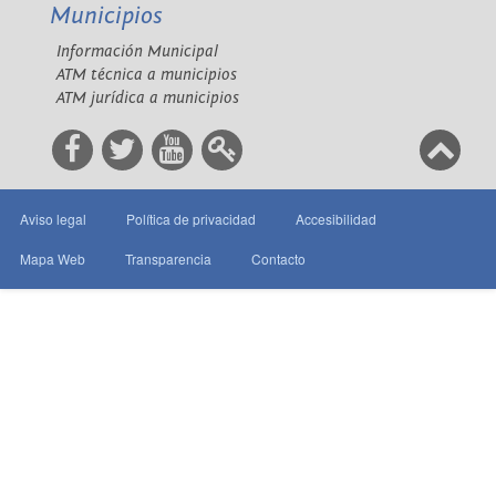
Municipios
Información Municipal
ATM técnica a municipios
ATM jurídica a municipios
Aviso legal
Política de privacidad
Accesibilidad
Mapa Web
Transparencia
Contacto