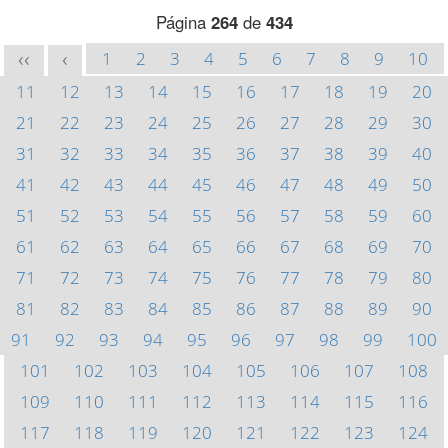
Página
264
de
434
1
2
3
4
5
6
7
8
9
10
<<
<
11
12
13
14
15
16
17
18
19
20
21
22
23
24
25
26
27
28
29
30
31
32
33
34
35
36
37
38
39
40
41
42
43
44
45
46
47
48
49
50
51
52
53
54
55
56
57
58
59
60
61
62
63
64
65
66
67
68
69
70
71
72
73
74
75
76
77
78
79
80
81
82
83
84
85
86
87
88
89
90
91
92
93
94
95
96
97
98
99
100
101
102
103
104
105
106
107
108
109
110
111
112
113
114
115
116
117
118
119
120
121
122
123
124