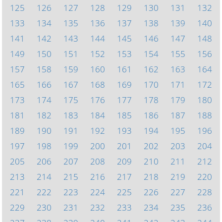
125
126
127
128
129
130
131
132
133
134
135
136
137
138
139
140
141
142
143
144
145
146
147
148
149
150
151
152
153
154
155
156
157
158
159
160
161
162
163
164
165
166
167
168
169
170
171
172
173
174
175
176
177
178
179
180
181
182
183
184
185
186
187
188
189
190
191
192
193
194
195
196
197
198
199
200
201
202
203
204
205
206
207
208
209
210
211
212
213
214
215
216
217
218
219
220
221
222
223
224
225
226
227
228
229
230
231
232
233
234
235
236