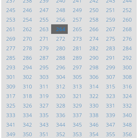
237
238
239
240
241
242
243
244
245
246
247
248
249
250
251
252
253
254
255
256
257
258
259
260
261
262
263
264
265
266
267
268
269
270
271
272
273
274
275
276
277
278
279
280
281
282
283
284
285
286
287
288
289
290
291
292
293
294
295
296
297
298
299
300
301
302
303
304
305
306
307
308
309
310
311
312
313
314
315
316
317
318
319
320
321
322
323
324
325
326
327
328
329
330
331
332
333
334
335
336
337
338
339
340
341
342
343
344
345
346
347
348
349
350
351
352
353
354
355
356