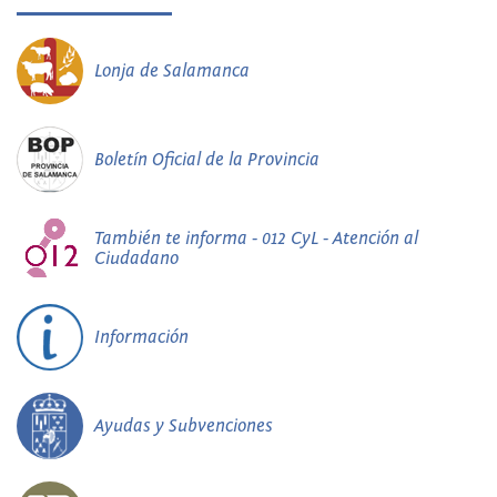
Lonja de Salamanca
Boletín Oficial de la Provincia
También te informa - 012 CyL - Atención al
Ciudadano
Información
Ayudas y Subvenciones