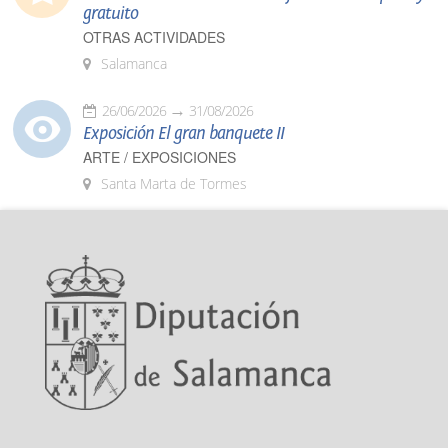
gratuito
OTRAS ACTIVIDADES
Salamanca
26/06/2026
31/08/2026
Exposición El gran banquete II
ARTE / EXPOSICIONES
Santa Marta de Tormes