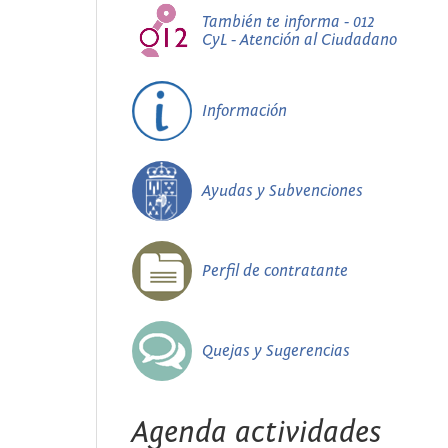
También te informa - 012
CyL - Atención al Ciudadano
Información
Ayudas y Subvenciones
Perfil de contratante
Quejas y Sugerencias
Agenda actividades