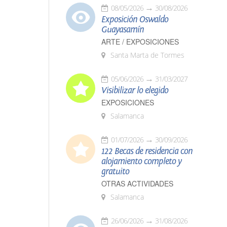
08/05/2026
30/08/2026
Exposición Oswaldo
Guayasamín
ARTE / EXPOSICIONES
Santa Marta de Tormes
05/06/2026
31/03/2027
Visibilizar lo elegido
EXPOSICIONES
Salamanca
01/07/2026
30/09/2026
122 Becas de residencia con
alojamiento completo y
gratuito
OTRAS ACTIVIDADES
Salamanca
26/06/2026
31/08/2026