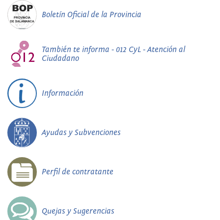
Boletín Oficial de la Provincia
También te informa - 012 CyL - Atención al
Ciudadano
Información
Ayudas y Subvenciones
Perfil de contratante
Quejas y Sugerencias