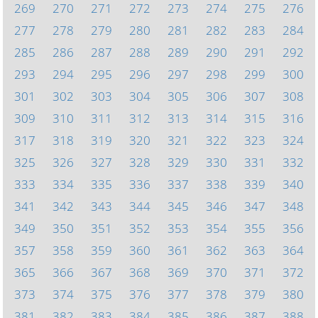
269
270
271
272
273
274
275
276
277
278
279
280
281
282
283
284
285
286
287
288
289
290
291
292
293
294
295
296
297
298
299
300
301
302
303
304
305
306
307
308
309
310
311
312
313
314
315
316
317
318
319
320
321
322
323
324
325
326
327
328
329
330
331
332
333
334
335
336
337
338
339
340
341
342
343
344
345
346
347
348
349
350
351
352
353
354
355
356
357
358
359
360
361
362
363
364
365
366
367
368
369
370
371
372
373
374
375
376
377
378
379
380
381
382
383
384
385
386
387
388