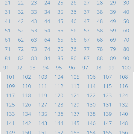
21
22
23
24
25
26
27
28
29
30
31
32
33
34
35
36
37
38
39
40
41
42
43
44
45
46
47
48
49
50
51
52
53
54
55
56
57
58
59
60
61
62
63
64
65
66
67
68
69
70
71
72
73
74
75
76
77
78
79
80
81
82
83
84
85
86
87
88
89
90
91
92
93
94
95
96
97
98
99
100
101
102
103
104
105
106
107
108
109
110
111
112
113
114
115
116
117
118
119
120
121
122
123
124
125
126
127
128
129
130
131
132
133
134
135
136
137
138
139
140
141
142
143
144
145
146
147
148
149
150
151
152
153
154
155
156