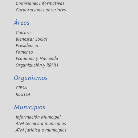
Comisiones informativas
Corporaciones anteriores
Áreas
Cultura
Bienestar Social
Presidencia
Fomento
Economía y Hacienda
Organización y RRHH
Organismos
CIPSA
REGTSA
Municipios
Información Municipal
ATM técnica a municipios
ATM jurídica a municipios