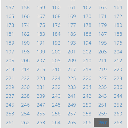
157
158
159
160
161
162
163
164
165
166
167
168
169
170
171
172
173
174
175
176
177
178
179
180
181
182
183
184
185
186
187
188
189
190
191
192
193
194
195
196
197
198
199
200
201
202
203
204
205
206
207
208
209
210
211
212
213
214
215
216
217
218
219
220
221
222
223
224
225
226
227
228
229
230
231
232
233
234
235
236
237
238
239
240
241
242
243
244
245
246
247
248
249
250
251
252
253
254
255
256
257
258
259
260
261
262
263
264
265
266
267
268