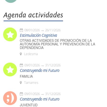
Agenda actividades
08/01/2026
26/11/2026
Estimulación Cognitiva
OTRAS ACTIVIDADES DE PROMOCIÓN DE LA
AUTONOMÍA PERSONAL Y PREVENCIÓN DE LA
DEPENDENCIA
Ledesma
09/01/2026
31/12/2026
Construyendo mi Futuro
FAMILIA
Tamames
09/01/2026
31/12/2026
Construyendo mi Futuro
JUVENTUD