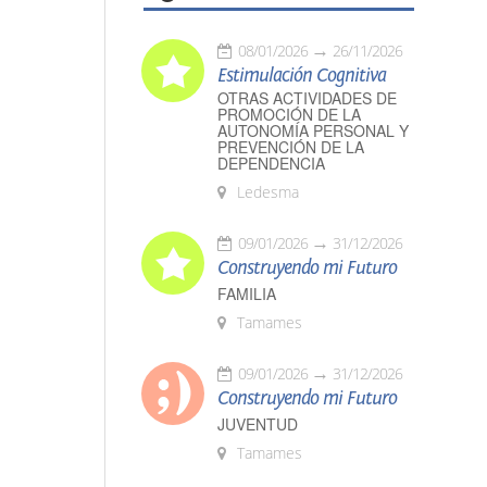
08/01/2026
26/11/2026
Estimulación Cognitiva
OTRAS ACTIVIDADES DE
PROMOCIÓN DE LA
AUTONOMÍA PERSONAL Y
PREVENCIÓN DE LA
DEPENDENCIA
Ledesma
09/01/2026
31/12/2026
Construyendo mi Futuro
FAMILIA
Tamames
09/01/2026
31/12/2026
Construyendo mi Futuro
JUVENTUD
Tamames