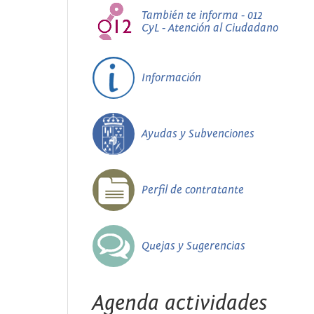
También te informa - 012
CyL - Atención al Ciudadano
Información
Ayudas y Subvenciones
Perfil de contratante
Quejas y Sugerencias
Agenda actividades