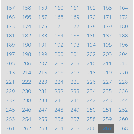
157
158
159
160
161
162
163
164
165
166
167
168
169
170
171
172
173
174
175
176
177
178
179
180
181
182
183
184
185
186
187
188
189
190
191
192
193
194
195
196
197
198
199
200
201
202
203
204
205
206
207
208
209
210
211
212
213
214
215
216
217
218
219
220
221
222
223
224
225
226
227
228
229
230
231
232
233
234
235
236
237
238
239
240
241
242
243
244
245
246
247
248
249
250
251
252
253
254
255
256
257
258
259
260
261
262
263
264
265
266
267
268