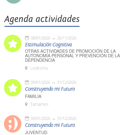
Agenda actividades
08/01/2026
26/11/2026
Estimulación Cognitiva
OTRAS ACTIVIDADES DE PROMOCIÓN DE LA
AUTONOMÍA PERSONAL Y PREVENCIÓN DE LA
DEPENDENCIA
Ledesma
09/01/2026
31/12/2026
Construyendo mi Futuro
FAMILIA
Tamames
09/01/2026
31/12/2026
Construyendo mi Futuro
JUVENTUD