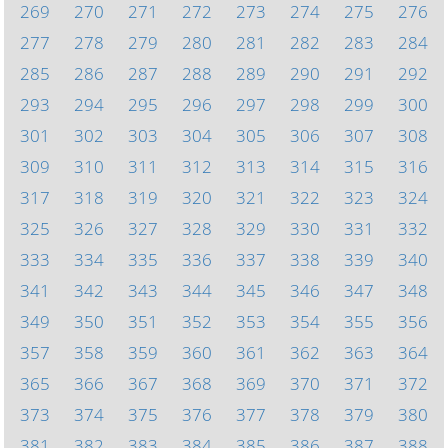
269
270
271
272
273
274
275
276
277
278
279
280
281
282
283
284
285
286
287
288
289
290
291
292
293
294
295
296
297
298
299
300
301
302
303
304
305
306
307
308
309
310
311
312
313
314
315
316
317
318
319
320
321
322
323
324
325
326
327
328
329
330
331
332
333
334
335
336
337
338
339
340
341
342
343
344
345
346
347
348
349
350
351
352
353
354
355
356
357
358
359
360
361
362
363
364
365
366
367
368
369
370
371
372
373
374
375
376
377
378
379
380
381
382
383
384
385
386
387
388