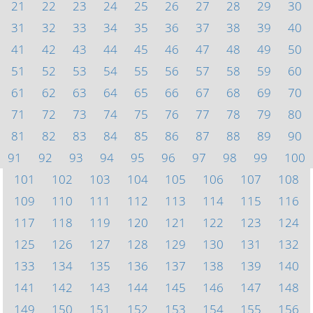
21
22
23
24
25
26
27
28
29
30
31
32
33
34
35
36
37
38
39
40
41
42
43
44
45
46
47
48
49
50
51
52
53
54
55
56
57
58
59
60
61
62
63
64
65
66
67
68
69
70
71
72
73
74
75
76
77
78
79
80
81
82
83
84
85
86
87
88
89
90
91
92
93
94
95
96
97
98
99
100
101
102
103
104
105
106
107
108
109
110
111
112
113
114
115
116
117
118
119
120
121
122
123
124
125
126
127
128
129
130
131
132
133
134
135
136
137
138
139
140
141
142
143
144
145
146
147
148
149
150
151
152
153
154
155
156