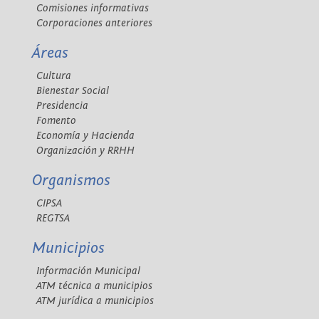
Comisiones informativas
Corporaciones anteriores
Áreas
Cultura
Bienestar Social
Presidencia
Fomento
Economía y Hacienda
Organización y RRHH
Organismos
CIPSA
REGTSA
Municipios
Información Municipal
ATM técnica a municipios
ATM jurídica a municipios