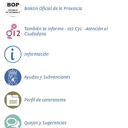
Boletín Oficial de la Provincia
También te informa - 012 CyL - Atención al
Ciudadano
Información
Ayudas y Subvenciones
Perfil de contratante
Quejas y Sugerencias