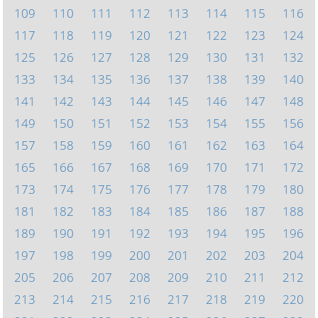
109
110
111
112
113
114
115
116
117
118
119
120
121
122
123
124
125
126
127
128
129
130
131
132
133
134
135
136
137
138
139
140
141
142
143
144
145
146
147
148
149
150
151
152
153
154
155
156
157
158
159
160
161
162
163
164
165
166
167
168
169
170
171
172
173
174
175
176
177
178
179
180
181
182
183
184
185
186
187
188
189
190
191
192
193
194
195
196
197
198
199
200
201
202
203
204
205
206
207
208
209
210
211
212
213
214
215
216
217
218
219
220