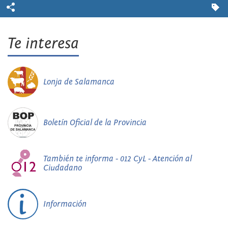
Te interesa
Lonja de Salamanca
Boletín Oficial de la Provincia
También te informa - 012 CyL - Atención al
Ciudadano
Información