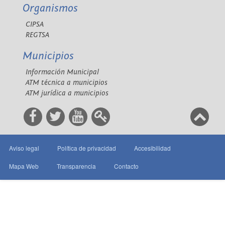
Organismos
CIPSA
REGTSA
Municipios
Información Municipal
ATM técnica a municipios
ATM jurídica a municipios
Aviso legal
Política de privacidad
Accesibilidad
Mapa Web
Transparencia
Contacto