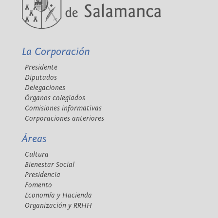
La Corporación
Presidente
Diputados
Delegaciones
Órganos colegiados
Comisiones informativas
Corporaciones anteriores
Áreas
Cultura
Bienestar Social
Presidencia
Fomento
Economía y Hacienda
Organización y RRHH