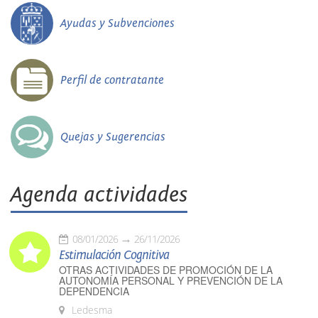
Ayudas y Subvenciones
Perfil de contratante
Quejas y Sugerencias
Agenda actividades
08/01/2026
26/11/2026
Estimulación Cognitiva
OTRAS ACTIVIDADES DE PROMOCIÓN DE LA
AUTONOMÍA PERSONAL Y PREVENCIÓN DE LA
DEPENDENCIA
Ledesma