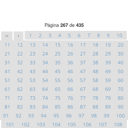
Página
267
de
435
1
2
3
4
5
6
7
8
9
10
<<
<
11
12
13
14
15
16
17
18
19
20
21
22
23
24
25
26
27
28
29
30
31
32
33
34
35
36
37
38
39
40
41
42
43
44
45
46
47
48
49
50
51
52
53
54
55
56
57
58
59
60
61
62
63
64
65
66
67
68
69
70
71
72
73
74
75
76
77
78
79
80
81
82
83
84
85
86
87
88
89
90
91
92
93
94
95
96
97
98
99
100
101
102
103
104
105
106
107
108