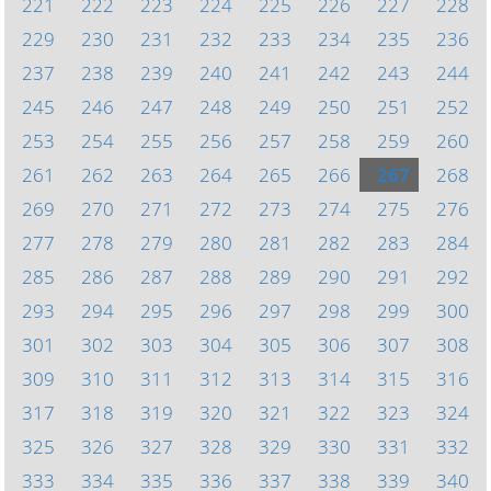
221
222
223
224
225
226
227
228
229
230
231
232
233
234
235
236
237
238
239
240
241
242
243
244
245
246
247
248
249
250
251
252
253
254
255
256
257
258
259
260
261
262
263
264
265
266
267
268
269
270
271
272
273
274
275
276
277
278
279
280
281
282
283
284
285
286
287
288
289
290
291
292
293
294
295
296
297
298
299
300
301
302
303
304
305
306
307
308
309
310
311
312
313
314
315
316
317
318
319
320
321
322
323
324
325
326
327
328
329
330
331
332
333
334
335
336
337
338
339
340