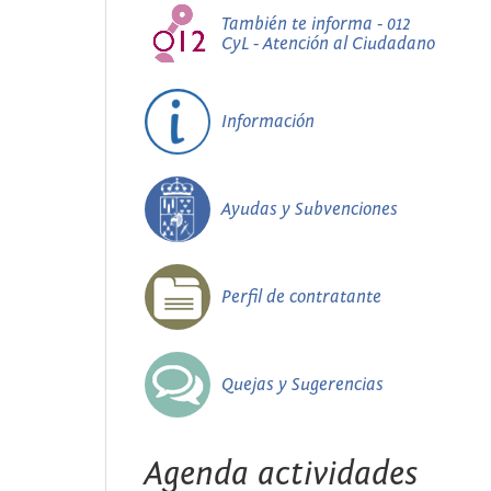
También te informa - 012
CyL - Atención al Ciudadano
Información
Ayudas y Subvenciones
Perfil de contratante
Quejas y Sugerencias
Agenda actividades