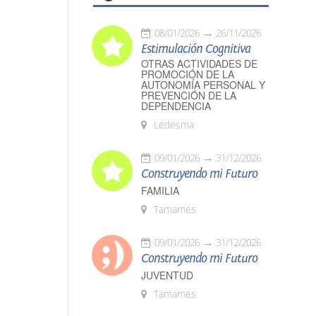
08/01/2026
26/11/2026
Estimulación Cognitiva
OTRAS ACTIVIDADES DE
PROMOCIÓN DE LA
AUTONOMÍA PERSONAL Y
PREVENCIÓN DE LA
DEPENDENCIA
Ledesma
09/01/2026
31/12/2026
Construyendo mi Futuro
FAMILIA
Tamames
09/01/2026
31/12/2026
Construyendo mi Futuro
JUVENTUD
Tamames