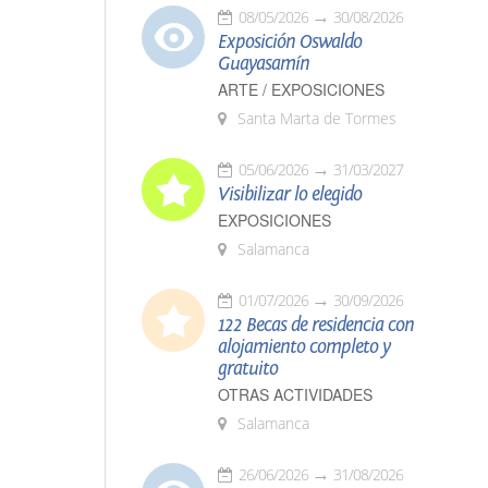
08/05/2026
30/08/2026
Exposición Oswaldo
Guayasamín
ARTE / EXPOSICIONES
Santa Marta de Tormes
05/06/2026
31/03/2027
Visibilizar lo elegido
EXPOSICIONES
Salamanca
01/07/2026
30/09/2026
122 Becas de residencia con
alojamiento completo y
gratuito
OTRAS ACTIVIDADES
Salamanca
26/06/2026
31/08/2026