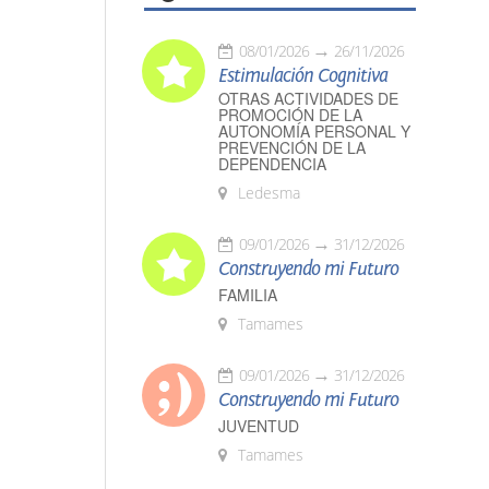
08/01/2026
26/11/2026
Estimulación Cognitiva
OTRAS ACTIVIDADES DE
PROMOCIÓN DE LA
AUTONOMÍA PERSONAL Y
PREVENCIÓN DE LA
DEPENDENCIA
Ledesma
09/01/2026
31/12/2026
Construyendo mi Futuro
FAMILIA
Tamames
09/01/2026
31/12/2026
Construyendo mi Futuro
JUVENTUD
Tamames