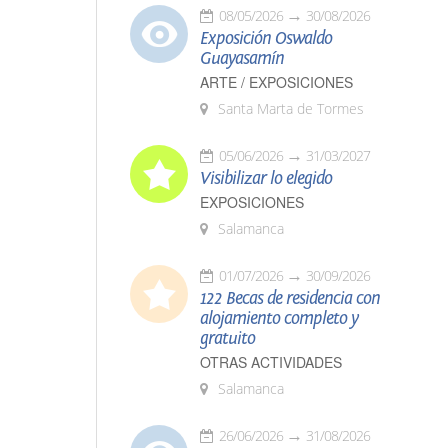
08/05/2026
30/08/2026
Exposición Oswaldo
Guayasamín
ARTE / EXPOSICIONES
Santa Marta de Tormes
05/06/2026
31/03/2027
Visibilizar lo elegido
EXPOSICIONES
Salamanca
01/07/2026
30/09/2026
122 Becas de residencia con
alojamiento completo y
gratuito
OTRAS ACTIVIDADES
Salamanca
26/06/2026
31/08/2026