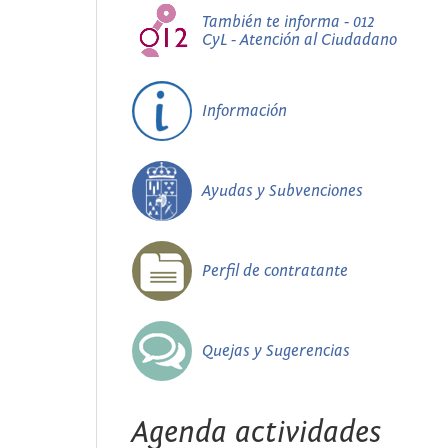
También te informa - 012
CyL - Atención al Ciudadano
Información
Ayudas y Subvenciones
Perfil de contratante
Quejas y Sugerencias
Agenda actividades