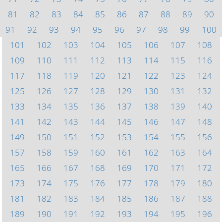
81
82
83
84
85
86
87
88
89
90
91
92
93
94
95
96
97
98
99
100
101
102
103
104
105
106
107
108
109
110
111
112
113
114
115
116
117
118
119
120
121
122
123
124
125
126
127
128
129
130
131
132
133
134
135
136
137
138
139
140
141
142
143
144
145
146
147
148
149
150
151
152
153
154
155
156
157
158
159
160
161
162
163
164
165
166
167
168
169
170
171
172
173
174
175
176
177
178
179
180
181
182
183
184
185
186
187
188
189
190
191
192
193
194
195
196