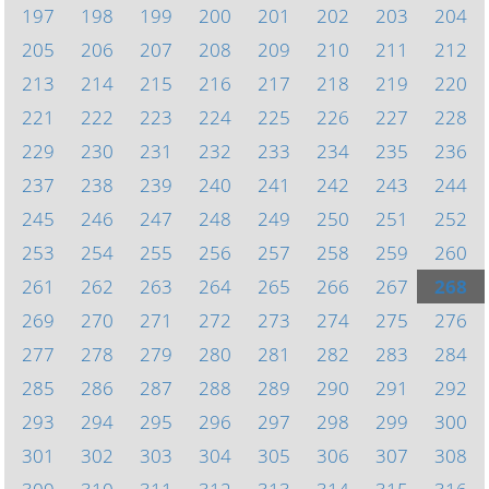
197
198
199
200
201
202
203
204
205
206
207
208
209
210
211
212
213
214
215
216
217
218
219
220
221
222
223
224
225
226
227
228
229
230
231
232
233
234
235
236
237
238
239
240
241
242
243
244
245
246
247
248
249
250
251
252
253
254
255
256
257
258
259
260
261
262
263
264
265
266
267
268
269
270
271
272
273
274
275
276
277
278
279
280
281
282
283
284
285
286
287
288
289
290
291
292
293
294
295
296
297
298
299
300
301
302
303
304
305
306
307
308