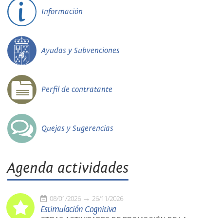
Información
Ayudas y Subvenciones
Perfil de contratante
Quejas y Sugerencias
Agenda actividades
08/01/2026
26/11/2026
Estimulación Cognitiva