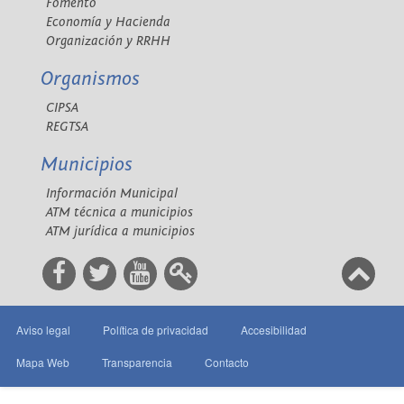
Fomento
Economía y Hacienda
Organización y RRHH
Organismos
CIPSA
REGTSA
Municipios
Información Municipal
ATM técnica a municipios
ATM jurídica a municipios
Aviso legal
Política de privacidad
Accesibilidad
Mapa Web
Transparencia
Contacto