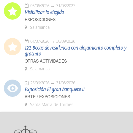
05/06/2026
31/03/2027
Visibilizar lo elegido
EXPOSICIONES
Salamanca
01/07/2026
30/09/2026
122 Becas de residencia con alojamiento completo y
gratuito
OTRAS ACTIVIDADES
Salamanca
26/06/2026
31/08/2026
Exposición El gran banquete II
ARTE / EXPOSICIONES
Santa Marta de Tormes