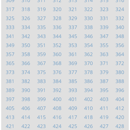
309
310
311
312
313
314
315
316
317
318
319
320
321
322
323
324
325
326
327
328
329
330
331
332
333
334
335
336
337
338
339
340
341
342
343
344
345
346
347
348
349
350
351
352
353
354
355
356
357
358
359
360
361
362
363
364
365
366
367
368
369
370
371
372
373
374
375
376
377
378
379
380
381
382
383
384
385
386
387
388
389
390
391
392
393
394
395
396
397
398
399
400
401
402
403
404
405
406
407
408
409
410
411
412
413
414
415
416
417
418
419
420
421
422
423
424
425
426
427
428