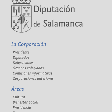
La Corporación
Presidente
Diputados
Delegaciones
Órganos colegiados
Comisiones informativas
Corporaciones anteriores
Áreas
Cultura
Bienestar Social
Presidencia