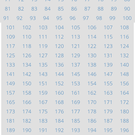
81
82
83
84
85
86
87
88
89
90
91
92
93
94
95
96
97
98
99
100
101
102
103
104
105
106
107
108
109
110
111
112
113
114
115
116
117
118
119
120
121
122
123
124
125
126
127
128
129
130
131
132
133
134
135
136
137
138
139
140
141
142
143
144
145
146
147
148
149
150
151
152
153
154
155
156
157
158
159
160
161
162
163
164
165
166
167
168
169
170
171
172
173
174
175
176
177
178
179
180
181
182
183
184
185
186
187
188
189
190
191
192
193
194
195
196