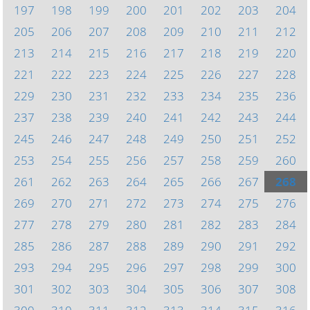
197
198
199
200
201
202
203
204
205
206
207
208
209
210
211
212
213
214
215
216
217
218
219
220
221
222
223
224
225
226
227
228
229
230
231
232
233
234
235
236
237
238
239
240
241
242
243
244
245
246
247
248
249
250
251
252
253
254
255
256
257
258
259
260
261
262
263
264
265
266
267
268
269
270
271
272
273
274
275
276
277
278
279
280
281
282
283
284
285
286
287
288
289
290
291
292
293
294
295
296
297
298
299
300
301
302
303
304
305
306
307
308