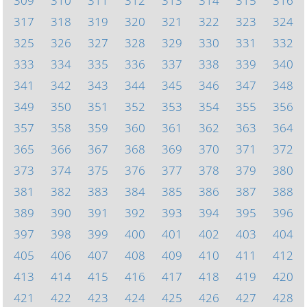
309
310
311
312
313
314
315
316
317
318
319
320
321
322
323
324
325
326
327
328
329
330
331
332
333
334
335
336
337
338
339
340
341
342
343
344
345
346
347
348
349
350
351
352
353
354
355
356
357
358
359
360
361
362
363
364
365
366
367
368
369
370
371
372
373
374
375
376
377
378
379
380
381
382
383
384
385
386
387
388
389
390
391
392
393
394
395
396
397
398
399
400
401
402
403
404
405
406
407
408
409
410
411
412
413
414
415
416
417
418
419
420
421
422
423
424
425
426
427
428