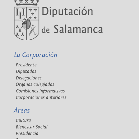
La Corporación
Presidente
Diputados
Delegaciones
Órganos colegiados
Comisiones informativas
Corporaciones anteriores
Áreas
Cultura
Bienestar Social
Presidencia