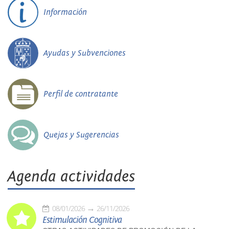
Información
Ayudas y Subvenciones
Perfil de contratante
Quejas y Sugerencias
Agenda actividades
08/01/2026
26/11/2026
Estimulación Cognitiva