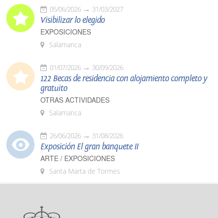
05/06/2026
31/03/2027
Visibilizar lo elegido
EXPOSICIONES
Salamanca
01/07/2026
30/09/2026
122 Becas de residencia con alojamiento completo y
gratuito
OTRAS ACTIVIDADES
Salamanca
26/06/2026
31/08/2026
Exposición El gran banquete II
ARTE / EXPOSICIONES
Santa Marta de Tormes