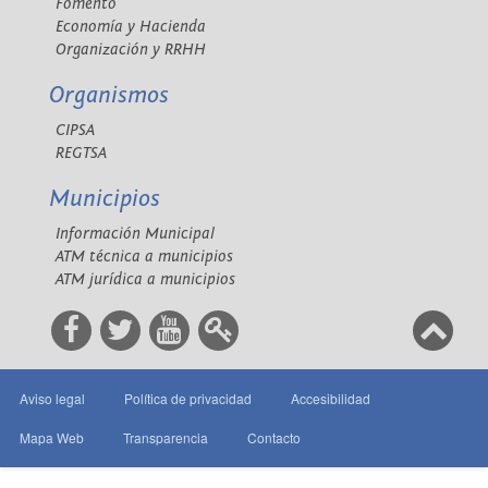
Fomento
Economía y Hacienda
Organización y RRHH
Organismos
CIPSA
REGTSA
Municipios
Información Municipal
ATM técnica a municipios
ATM jurídica a municipios
Aviso legal
Política de privacidad
Accesibilidad
Mapa Web
Transparencia
Contacto