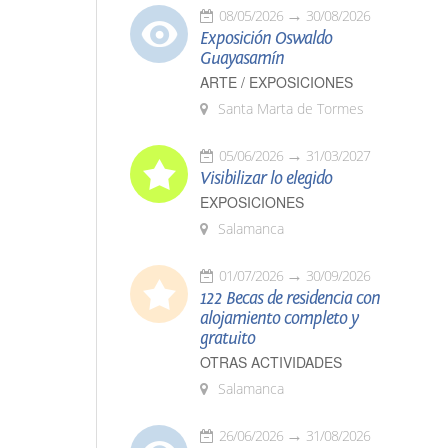
08/05/2026
30/08/2026
Exposición Oswaldo
Guayasamín
ARTE / EXPOSICIONES
Santa Marta de Tormes
05/06/2026
31/03/2027
Visibilizar lo elegido
EXPOSICIONES
Salamanca
01/07/2026
30/09/2026
122 Becas de residencia con
alojamiento completo y
gratuito
OTRAS ACTIVIDADES
Salamanca
26/06/2026
31/08/2026