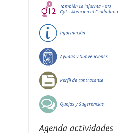
También te informa - 012
CyL - Atención al Ciudadano
Información
Ayudas y Subvenciones
Perfil de contratante
Quejas y Sugerencias
Agenda actividades