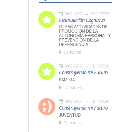
08/01/2026
26/11/2026
Estimulación Cognitiva
OTRAS ACTIVIDADES DE
PROMOCIÓN DE LA
AUTONOMÍA PERSONAL Y
PREVENCIÓN DE LA
DEPENDENCIA
Ledesma
09/01/2026
31/12/2026
Construyendo mi Futuro
FAMILIA
Tamames
09/01/2026
31/12/2026
Construyendo mi Futuro
JUVENTUD
Tamames