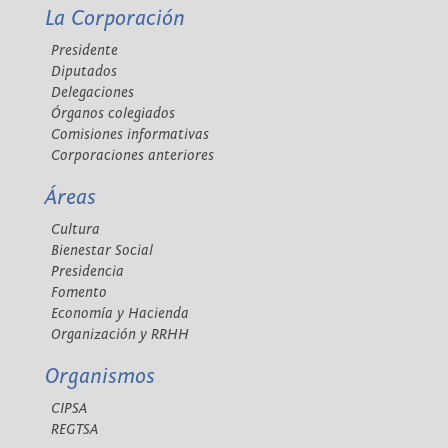
La Corporación
Presidente
Diputados
Delegaciones
Órganos colegiados
Comisiones informativas
Corporaciones anteriores
Áreas
Cultura
Bienestar Social
Presidencia
Fomento
Economía y Hacienda
Organización y RRHH
Organismos
CIPSA
REGTSA