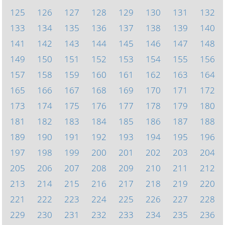
125
126
127
128
129
130
131
132
133
134
135
136
137
138
139
140
141
142
143
144
145
146
147
148
149
150
151
152
153
154
155
156
157
158
159
160
161
162
163
164
165
166
167
168
169
170
171
172
173
174
175
176
177
178
179
180
181
182
183
184
185
186
187
188
189
190
191
192
193
194
195
196
197
198
199
200
201
202
203
204
205
206
207
208
209
210
211
212
213
214
215
216
217
218
219
220
221
222
223
224
225
226
227
228
229
230
231
232
233
234
235
236