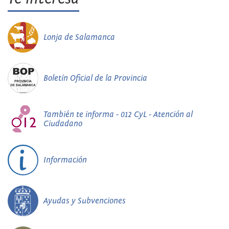
Lonja de Salamanca
Boletín Oficial de la Provincia
También te informa - 012 CyL - Atención al
Ciudadano
Información
Ayudas y Subvenciones