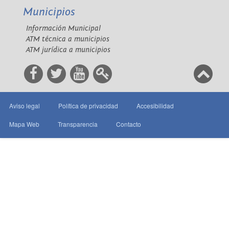
Municipios
Información Municipal
ATM técnica a municipios
ATM jurídica a municipios
Aviso legal
Política de privacidad
Accesibilidad
Mapa Web
Transparencia
Contacto