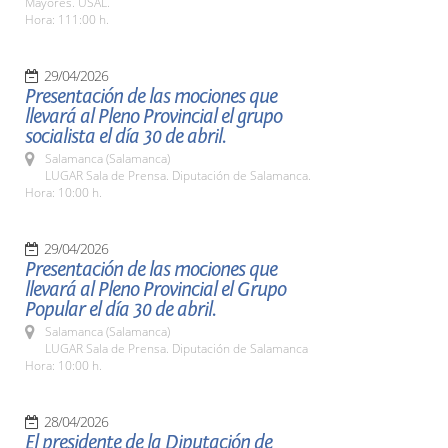
Mayores. USAL.
Hora: 111:00 h.
29/04/2026
Presentación de las mociones que
llevará al Pleno Provincial el grupo
socialista el día 30 de abril.
Salamanca (Salamanca)
LUGAR Sala de Prensa. Diputación de Salamanca.
Hora: 10:00 h.
29/04/2026
Presentación de las mociones que
llevará al Pleno Provincial el Grupo
Popular el día 30 de abril.
Salamanca (Salamanca)
LUGAR Sala de Prensa. Diputación de Salamanca
Hora: 10:00 h.
28/04/2026
El presidente de la Diputación de