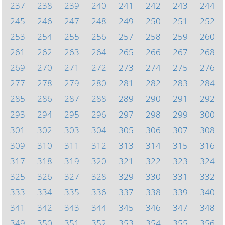
237
238
239
240
241
242
243
244
245
246
247
248
249
250
251
252
253
254
255
256
257
258
259
260
261
262
263
264
265
266
267
268
269
270
271
272
273
274
275
276
277
278
279
280
281
282
283
284
285
286
287
288
289
290
291
292
293
294
295
296
297
298
299
300
301
302
303
304
305
306
307
308
309
310
311
312
313
314
315
316
317
318
319
320
321
322
323
324
325
326
327
328
329
330
331
332
333
334
335
336
337
338
339
340
341
342
343
344
345
346
347
348
349
350
351
352
353
354
355
356