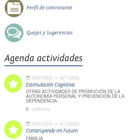
Perfil de contratante
Quejas y Sugerencias
Agenda actividades
08/01/2026
26/11/2026
Estimulación Cognitiva
OTRAS ACTIVIDADES DE PROMOCIÓN DE LA
AUTONOMÍA PERSONAL Y PREVENCIÓN DE LA
DEPENDENCIA
Ledesma
09/01/2026
31/12/2026
Construyendo mi Futuro
FAMILIA