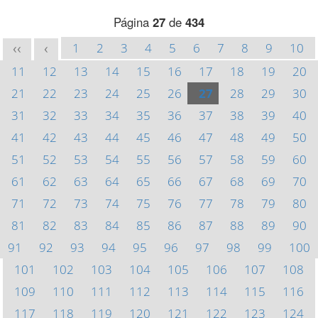
Página
27
de
434
1
2
3
4
5
6
7
8
9
10
<<
<
11
12
13
14
15
16
17
18
19
20
21
22
23
24
25
26
27
28
29
30
31
32
33
34
35
36
37
38
39
40
41
42
43
44
45
46
47
48
49
50
51
52
53
54
55
56
57
58
59
60
61
62
63
64
65
66
67
68
69
70
71
72
73
74
75
76
77
78
79
80
81
82
83
84
85
86
87
88
89
90
91
92
93
94
95
96
97
98
99
100
101
102
103
104
105
106
107
108
109
110
111
112
113
114
115
116
117
118
119
120
121
122
123
124