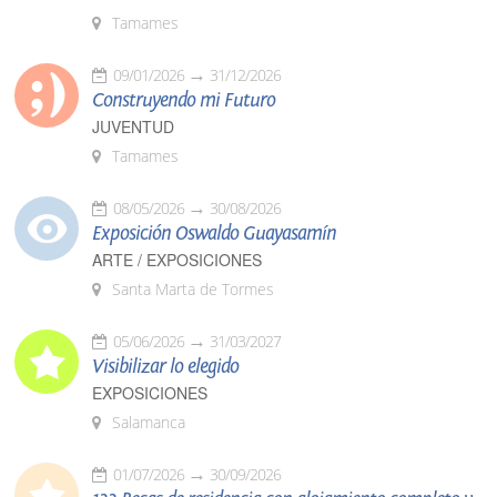
Tamames
09/01/2026
31/12/2026
Construyendo mi Futuro
JUVENTUD
Tamames
08/05/2026
30/08/2026
Exposición Oswaldo Guayasamín
ARTE / EXPOSICIONES
Santa Marta de Tormes
05/06/2026
31/03/2027
Visibilizar lo elegido
EXPOSICIONES
Salamanca
01/07/2026
30/09/2026