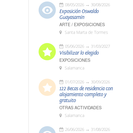
08/05/2026
30/08/2026
Exposición Oswaldo
Guayasamín
ARTE / EXPOSICIONES
Santa Marta de Tormes
05/06/2026
31/03/2027
Visibilizar lo elegido
EXPOSICIONES
Salamanca
01/07/2026
30/09/2026
122 Becas de residencia con
alojamiento completo y
gratuito
OTRAS ACTIVIDADES
Salamanca
26/06/2026
31/08/2026