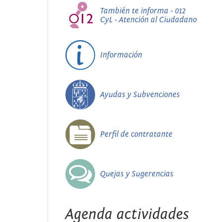
También te informa - 012
CyL - Atención al Ciudadano
Información
Ayudas y Subvenciones
Perfil de contratante
Quejas y Sugerencias
Agenda actividades