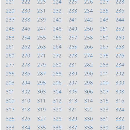
221
222
223
224
225
226
227
228
229
230
231
232
233
234
235
236
237
238
239
240
241
242
243
244
245
246
247
248
249
250
251
252
253
254
255
256
257
258
259
260
261
262
263
264
265
266
267
268
269
270
271
272
273
274
275
276
277
278
279
280
281
282
283
284
285
286
287
288
289
290
291
292
293
294
295
296
297
298
299
300
301
302
303
304
305
306
307
308
309
310
311
312
313
314
315
316
317
318
319
320
321
322
323
324
325
326
327
328
329
330
331
332
333
334
335
336
337
338
339
340