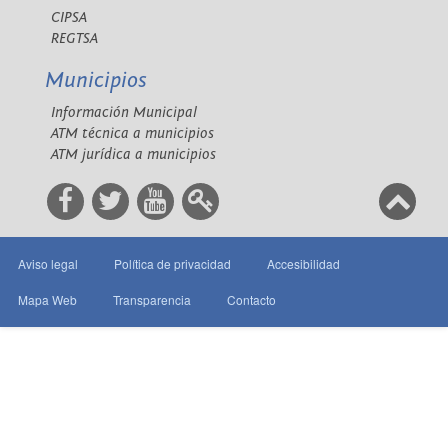
CIPSA
REGTSA
Municipios
Información Municipal
ATM técnica a municipios
ATM jurídica a municipios
Aviso legal
Política de privacidad
Accesibilidad
Mapa Web
Transparencia
Contacto