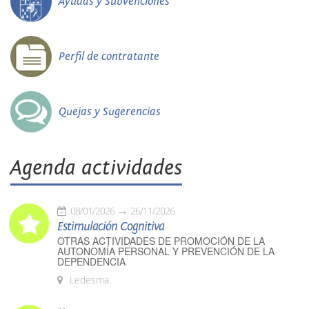
Ayudas y Subvenciones
Perfil de contratante
Quejas y Sugerencias
Agenda actividades
08/01/2026
26/11/2026
Estimulación Cognitiva
OTRAS ACTIVIDADES DE PROMOCIÓN DE LA
AUTONOMÍA PERSONAL Y PREVENCIÓN DE LA
DEPENDENCIA
Ledesma