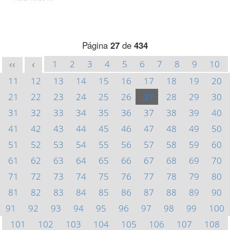
Página
27
de
434
1
2
3
4
5
6
7
8
9
10
<<
<
11
12
13
14
15
16
17
18
19
20
21
22
23
24
25
26
27
28
29
30
31
32
33
34
35
36
37
38
39
40
41
42
43
44
45
46
47
48
49
50
51
52
53
54
55
56
57
58
59
60
61
62
63
64
65
66
67
68
69
70
71
72
73
74
75
76
77
78
79
80
81
82
83
84
85
86
87
88
89
90
91
92
93
94
95
96
97
98
99
100
101
102
103
104
105
106
107
108