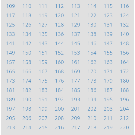
109
110
111
112
113
114
115
116
117
118
119
120
121
122
123
124
125
126
127
128
129
130
131
132
133
134
135
136
137
138
139
140
141
142
143
144
145
146
147
148
149
150
151
152
153
154
155
156
157
158
159
160
161
162
163
164
165
166
167
168
169
170
171
172
173
174
175
176
177
178
179
180
181
182
183
184
185
186
187
188
189
190
191
192
193
194
195
196
197
198
199
200
201
202
203
204
205
206
207
208
209
210
211
212
213
214
215
216
217
218
219
220