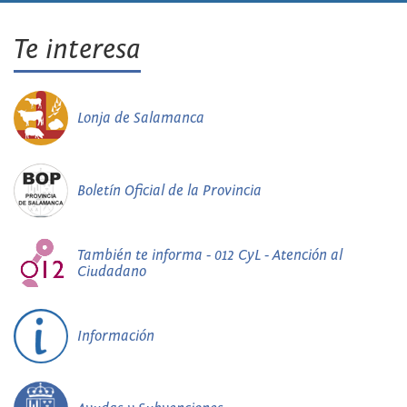
Te interesa
Lonja de Salamanca
Boletín Oficial de la Provincia
También te informa - 012 CyL - Atención al
Ciudadano
Información