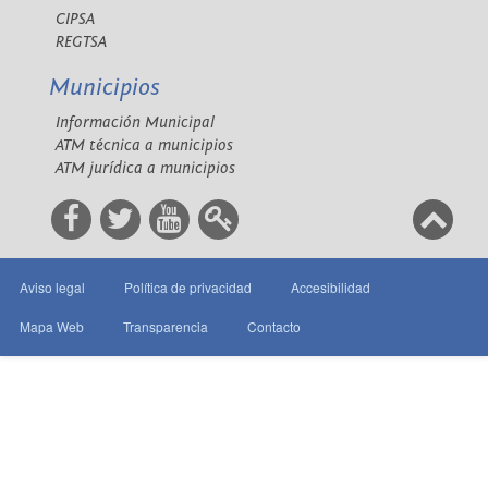
CIPSA
REGTSA
Municipios
Información Municipal
ATM técnica a municipios
ATM jurídica a municipios
Aviso legal
Política de privacidad
Accesibilidad
Mapa Web
Transparencia
Contacto