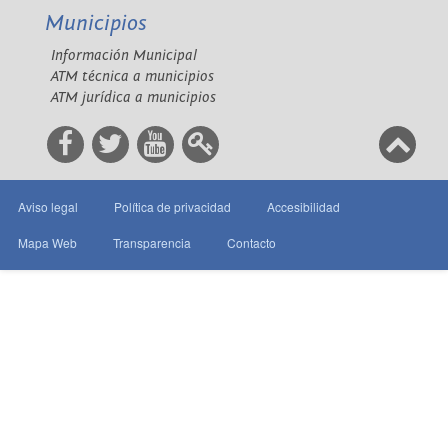
Municipios
Información Municipal
ATM técnica a municipios
ATM jurídica a municipios
Aviso legal
Política de privacidad
Accesibilidad
Mapa Web
Transparencia
Contacto