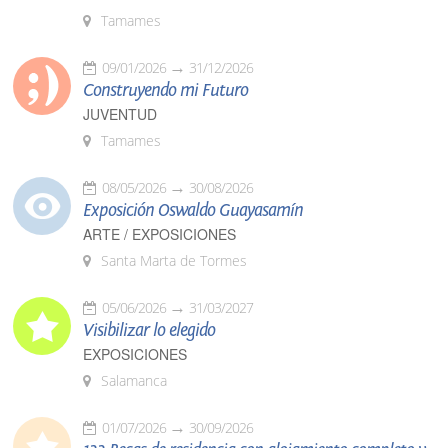
Tamames
09/01/2026
31/12/2026
Construyendo mi Futuro
JUVENTUD
Tamames
08/05/2026
30/08/2026
Exposición Oswaldo Guayasamín
ARTE / EXPOSICIONES
Santa Marta de Tormes
05/06/2026
31/03/2027
Visibilizar lo elegido
EXPOSICIONES
Salamanca
01/07/2026
30/09/2026