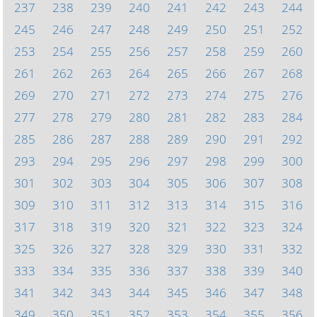
237
238
239
240
241
242
243
244
245
246
247
248
249
250
251
252
253
254
255
256
257
258
259
260
261
262
263
264
265
266
267
268
269
270
271
272
273
274
275
276
277
278
279
280
281
282
283
284
285
286
287
288
289
290
291
292
293
294
295
296
297
298
299
300
301
302
303
304
305
306
307
308
309
310
311
312
313
314
315
316
317
318
319
320
321
322
323
324
325
326
327
328
329
330
331
332
333
334
335
336
337
338
339
340
341
342
343
344
345
346
347
348
349
350
351
352
353
354
355
356