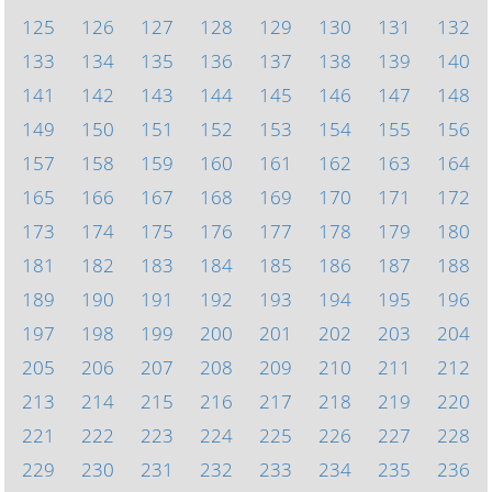
125
126
127
128
129
130
131
132
133
134
135
136
137
138
139
140
141
142
143
144
145
146
147
148
149
150
151
152
153
154
155
156
157
158
159
160
161
162
163
164
165
166
167
168
169
170
171
172
173
174
175
176
177
178
179
180
181
182
183
184
185
186
187
188
189
190
191
192
193
194
195
196
197
198
199
200
201
202
203
204
205
206
207
208
209
210
211
212
213
214
215
216
217
218
219
220
221
222
223
224
225
226
227
228
229
230
231
232
233
234
235
236