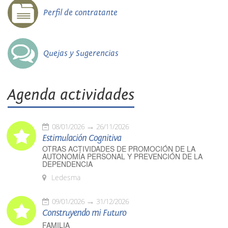
Perfil de contratante
Quejas y Sugerencias
Agenda actividades
08/01/2026
26/11/2026
Estimulación Cognitiva
OTRAS ACTIVIDADES DE PROMOCIÓN DE LA
AUTONOMÍA PERSONAL Y PREVENCIÓN DE LA
DEPENDENCIA
Ledesma
09/01/2026
31/12/2026
Construyendo mi Futuro
FAMILIA