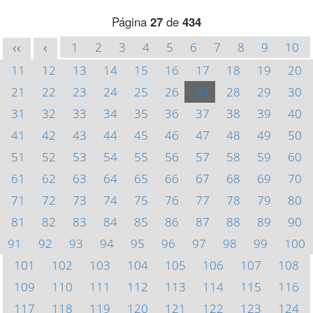
Página
27
de
434
1
2
3
4
5
6
7
8
9
10
<<
<
11
12
13
14
15
16
17
18
19
20
21
22
23
24
25
26
27
28
29
30
31
32
33
34
35
36
37
38
39
40
41
42
43
44
45
46
47
48
49
50
51
52
53
54
55
56
57
58
59
60
61
62
63
64
65
66
67
68
69
70
71
72
73
74
75
76
77
78
79
80
81
82
83
84
85
86
87
88
89
90
91
92
93
94
95
96
97
98
99
100
101
102
103
104
105
106
107
108
109
110
111
112
113
114
115
116
117
118
119
120
121
122
123
124