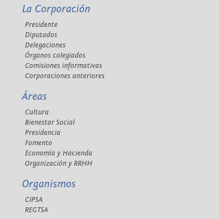
La Corporación
Presidente
Diputados
Delegaciones
Órganos colegiados
Comisiones informativas
Corporaciones anteriores
Áreas
Cultura
Bienestar Social
Presidencia
Fomento
Economía y Hacienda
Organización y RRHH
Organismos
CIPSA
REGTSA