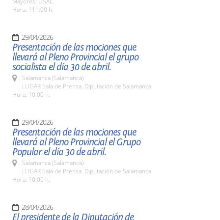
Mayores. USAL.
Hora: 111:00 h.
29/04/2026
Presentación de las mociones que
llevará al Pleno Provincial el grupo
socialista el día 30 de abril.
Salamanca (Salamanca)
LUGAR Sala de Prensa. Diputación de Salamanca.
Hora: 10:00 h.
29/04/2026
Presentación de las mociones que
llevará al Pleno Provincial el Grupo
Popular el día 30 de abril.
Salamanca (Salamanca)
LUGAR Sala de Prensa. Diputación de Salamanca
Hora: 10:00 h.
28/04/2026
El presidente de la Diputación de