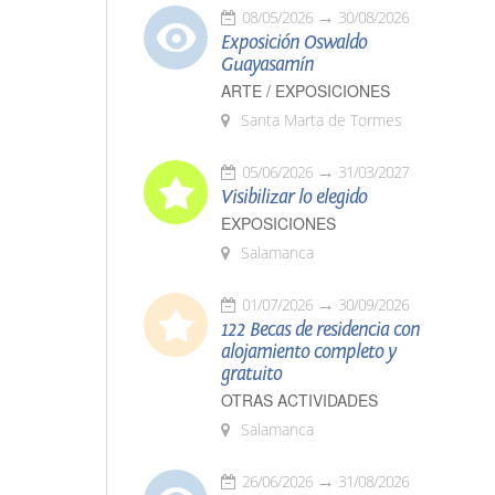
08/05/2026
30/08/2026
Exposición Oswaldo
Guayasamín
ARTE / EXPOSICIONES
Santa Marta de Tormes
05/06/2026
31/03/2027
Visibilizar lo elegido
EXPOSICIONES
Salamanca
01/07/2026
30/09/2026
122 Becas de residencia con
alojamiento completo y
gratuito
OTRAS ACTIVIDADES
Salamanca
26/06/2026
31/08/2026