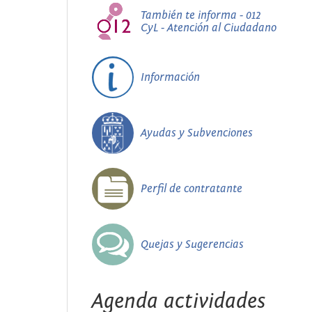
También te informa - 012
CyL - Atención al Ciudadano
Información
Ayudas y Subvenciones
Perfil de contratante
Quejas y Sugerencias
Agenda actividades