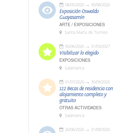
08/05/2026
30/08/2026
Exposición Oswaldo
Guayasamín
ARTE / EXPOSICIONES
Santa Marta de Tormes
05/06/2026
31/03/2027
Visibilizar lo elegido
EXPOSICIONES
Salamanca
01/07/2026
30/09/2026
122 Becas de residencia con
alojamiento completo y
gratuito
OTRAS ACTIVIDADES
Salamanca
26/06/2026
31/08/2026