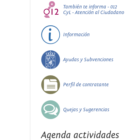
También te informa - 012
CyL - Atención al Ciudadano
Información
Ayudas y Subvenciones
Perfil de contratante
Quejas y Sugerencias
Agenda actividades