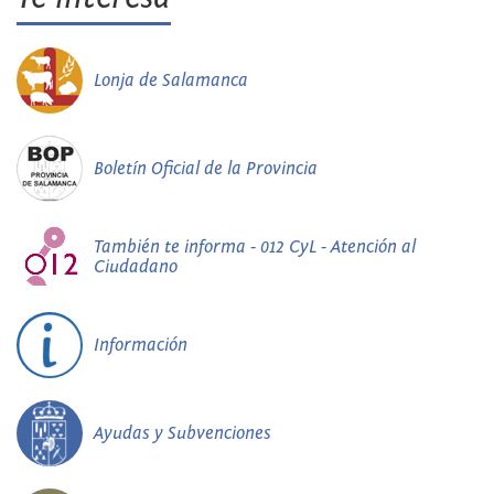
Lonja de Salamanca
Boletín Oficial de la Provincia
También te informa - 012 CyL - Atención al
Ciudadano
Información
Ayudas y Subvenciones