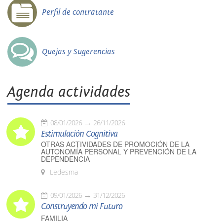
Perfil de contratante
Quejas y Sugerencias
Agenda actividades
08/01/2026
26/11/2026
Estimulación Cognitiva
OTRAS ACTIVIDADES DE PROMOCIÓN DE LA
AUTONOMÍA PERSONAL Y PREVENCIÓN DE LA
DEPENDENCIA
Ledesma
09/01/2026
31/12/2026
Construyendo mi Futuro
FAMILIA