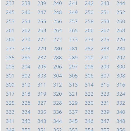
237
238
239
240
241
242
243
244
245
246
247
248
249
250
251
252
253
254
255
256
257
258
259
260
261
262
263
264
265
266
267
268
269
270
271
272
273
274
275
276
277
278
279
280
281
282
283
284
285
286
287
288
289
290
291
292
293
294
295
296
297
298
299
300
301
302
303
304
305
306
307
308
309
310
311
312
313
314
315
316
317
318
319
320
321
322
323
324
325
326
327
328
329
330
331
332
333
334
335
336
337
338
339
340
341
342
343
344
345
346
347
348
349
350
351
352
353
354
355
356