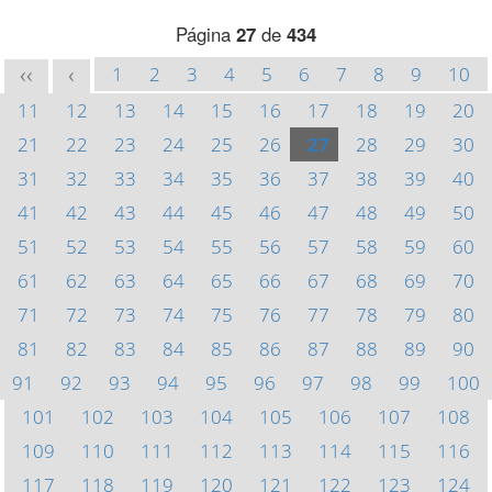
Página
27
de
434
1
2
3
4
5
6
7
8
9
10
<<
<
11
12
13
14
15
16
17
18
19
20
21
22
23
24
25
26
27
28
29
30
31
32
33
34
35
36
37
38
39
40
41
42
43
44
45
46
47
48
49
50
51
52
53
54
55
56
57
58
59
60
61
62
63
64
65
66
67
68
69
70
71
72
73
74
75
76
77
78
79
80
81
82
83
84
85
86
87
88
89
90
91
92
93
94
95
96
97
98
99
100
101
102
103
104
105
106
107
108
109
110
111
112
113
114
115
116
117
118
119
120
121
122
123
124