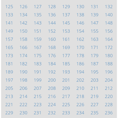
125
126
127
128
129
130
131
132
133
134
135
136
137
138
139
140
141
142
143
144
145
146
147
148
149
150
151
152
153
154
155
156
157
158
159
160
161
162
163
164
165
166
167
168
169
170
171
172
173
174
175
176
177
178
179
180
181
182
183
184
185
186
187
188
189
190
191
192
193
194
195
196
197
198
199
200
201
202
203
204
205
206
207
208
209
210
211
212
213
214
215
216
217
218
219
220
221
222
223
224
225
226
227
228
229
230
231
232
233
234
235
236