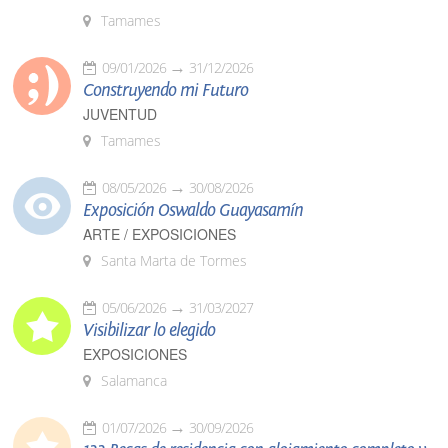
Tamames
09/01/2026
31/12/2026
Construyendo mi Futuro
JUVENTUD
Tamames
08/05/2026
30/08/2026
Exposición Oswaldo Guayasamín
ARTE / EXPOSICIONES
Santa Marta de Tormes
05/06/2026
31/03/2027
Visibilizar lo elegido
EXPOSICIONES
Salamanca
01/07/2026
30/09/2026