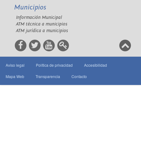
Municipios
Información Municipal
ATM técnica a municipios
ATM jurídica a municipios
Aviso legal
Política de privacidad
Accesibilidad
Mapa Web
Transparencia
Contacto