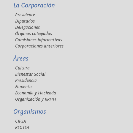
La Corporación
Presidente
Diputados
Delegaciones
Órganos colegiados
Comisiones informativas
Corporaciones anteriores
Áreas
Cultura
Bienestar Social
Presidencia
Fomento
Economía y Hacienda
Organización y RRHH
Organismos
CIPSA
REGTSA