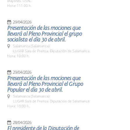
Mayores. USAL.
Hora: 111:00 h.
29/04/2026
Presentación de las mociones que
llevará al Pleno Provincial el grupo
socialista el día 30 de abril.
Salamanca (Salamanca)
LUGAR Sala de Prensa. Diputación de Salamanca.
Hora: 10:00 h.
29/04/2026
Presentación de las mociones que
llevará al Pleno Provincial el Grupo
Popular el día 30 de abril.
Salamanca (Salamanca)
LUGAR Sala de Prensa. Diputación de Salamanca
Hora: 10:00 h.
28/04/2026
El presidente de la Diputación de