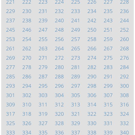
221
222
223
224
225
226
227
228
229
230
231
232
233
234
235
236
237
238
239
240
241
242
243
244
245
246
247
248
249
250
251
252
253
254
255
256
257
258
259
260
261
262
263
264
265
266
267
268
269
270
271
272
273
274
275
276
277
278
279
280
281
282
283
284
285
286
287
288
289
290
291
292
293
294
295
296
297
298
299
300
301
302
303
304
305
306
307
308
309
310
311
312
313
314
315
316
317
318
319
320
321
322
323
324
325
326
327
328
329
330
331
332
333
334
335
336
337
338
339
340