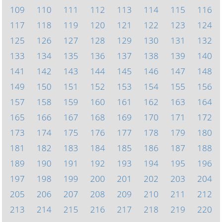
109
110
111
112
113
114
115
116
117
118
119
120
121
122
123
124
125
126
127
128
129
130
131
132
133
134
135
136
137
138
139
140
141
142
143
144
145
146
147
148
149
150
151
152
153
154
155
156
157
158
159
160
161
162
163
164
165
166
167
168
169
170
171
172
173
174
175
176
177
178
179
180
181
182
183
184
185
186
187
188
189
190
191
192
193
194
195
196
197
198
199
200
201
202
203
204
205
206
207
208
209
210
211
212
213
214
215
216
217
218
219
220