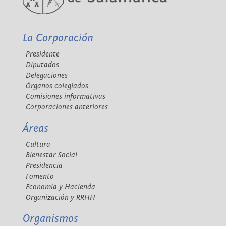
La Corporación
Presidente
Diputados
Delegaciones
Órganos colegiados
Comisiones informativas
Corporaciones anteriores
Áreas
Cultura
Bienestar Social
Presidencia
Fomento
Economía y Hacienda
Organización y RRHH
Organismos