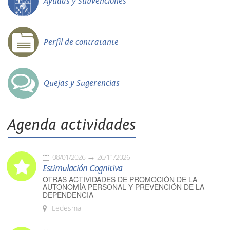
Ayudas y Subvenciones
Perfil de contratante
Quejas y Sugerencias
Agenda actividades
08/01/2026
26/11/2026
Estimulación Cognitiva
OTRAS ACTIVIDADES DE PROMOCIÓN DE LA
AUTONOMÍA PERSONAL Y PREVENCIÓN DE LA
DEPENDENCIA
Ledesma