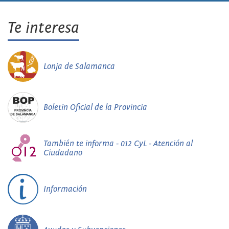
Te interesa
Lonja de Salamanca
Boletín Oficial de la Provincia
También te informa - 012 CyL - Atención al
Ciudadano
Información