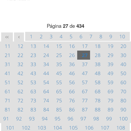
Página
27
de
434
1
2
3
4
5
6
7
8
9
10
<<
<
11
12
13
14
15
16
17
18
19
20
21
22
23
24
25
26
27
28
29
30
31
32
33
34
35
36
37
38
39
40
41
42
43
44
45
46
47
48
49
50
51
52
53
54
55
56
57
58
59
60
61
62
63
64
65
66
67
68
69
70
71
72
73
74
75
76
77
78
79
80
81
82
83
84
85
86
87
88
89
90
91
92
93
94
95
96
97
98
99
100
101
102
103
104
105
106
107
108