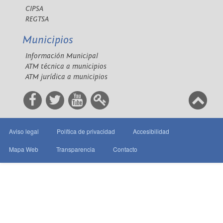
CIPSA
REGTSA
Municipios
Información Municipal
ATM técnica a municipios
ATM jurídica a municipios
Aviso legal
Política de privacidad
Accesibilidad
Mapa Web
Transparencia
Contacto