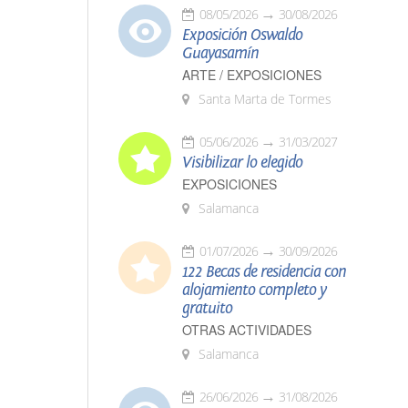
08/05/2026
30/08/2026
Exposición Oswaldo
Guayasamín
ARTE / EXPOSICIONES
Santa Marta de Tormes
05/06/2026
31/03/2027
Visibilizar lo elegido
EXPOSICIONES
Salamanca
01/07/2026
30/09/2026
122 Becas de residencia con
alojamiento completo y
gratuito
OTRAS ACTIVIDADES
Salamanca
26/06/2026
31/08/2026