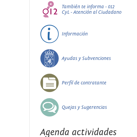
También te informa - 012
CyL - Atención al Ciudadano
Información
Ayudas y Subvenciones
Perfil de contratante
Quejas y Sugerencias
Agenda actividades