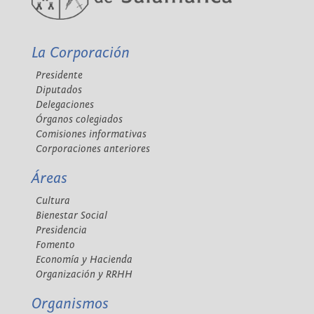
La Corporación
Presidente
Diputados
Delegaciones
Órganos colegiados
Comisiones informativas
Corporaciones anteriores
Áreas
Cultura
Bienestar Social
Presidencia
Fomento
Economía y Hacienda
Organización y RRHH
Organismos