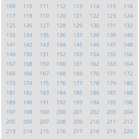
109
110
111
112
113
114
115
116
117
118
119
120
121
122
123
124
125
126
127
128
129
130
131
132
133
134
135
136
137
138
139
140
141
142
143
144
145
146
147
148
149
150
151
152
153
154
155
156
157
158
159
160
161
162
163
164
165
166
167
168
169
170
171
172
173
174
175
176
177
178
179
180
181
182
183
184
185
186
187
188
189
190
191
192
193
194
195
196
197
198
199
200
201
202
203
204
205
206
207
208
209
210
211
212
213
214
215
216
217
218
219
220