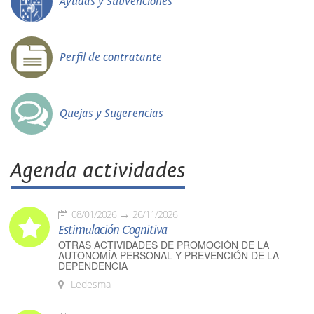
Ayudas y Subvenciones
Perfil de contratante
Quejas y Sugerencias
Agenda actividades
08/01/2026
26/11/2026
Estimulación Cognitiva
OTRAS ACTIVIDADES DE PROMOCIÓN DE LA
AUTONOMÍA PERSONAL Y PREVENCIÓN DE LA
DEPENDENCIA
Ledesma