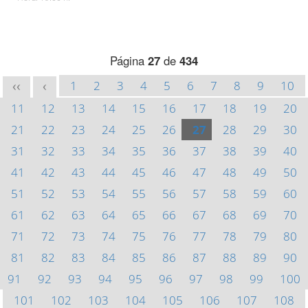
Página
27
de
434
1
2
3
4
5
6
7
8
9
10
<<
<
11
12
13
14
15
16
17
18
19
20
21
22
23
24
25
26
27
28
29
30
31
32
33
34
35
36
37
38
39
40
41
42
43
44
45
46
47
48
49
50
51
52
53
54
55
56
57
58
59
60
61
62
63
64
65
66
67
68
69
70
71
72
73
74
75
76
77
78
79
80
81
82
83
84
85
86
87
88
89
90
91
92
93
94
95
96
97
98
99
100
101
102
103
104
105
106
107
108