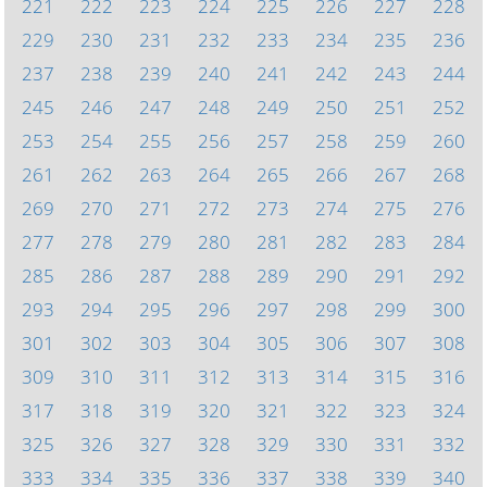
221
222
223
224
225
226
227
228
229
230
231
232
233
234
235
236
237
238
239
240
241
242
243
244
245
246
247
248
249
250
251
252
253
254
255
256
257
258
259
260
261
262
263
264
265
266
267
268
269
270
271
272
273
274
275
276
277
278
279
280
281
282
283
284
285
286
287
288
289
290
291
292
293
294
295
296
297
298
299
300
301
302
303
304
305
306
307
308
309
310
311
312
313
314
315
316
317
318
319
320
321
322
323
324
325
326
327
328
329
330
331
332
333
334
335
336
337
338
339
340