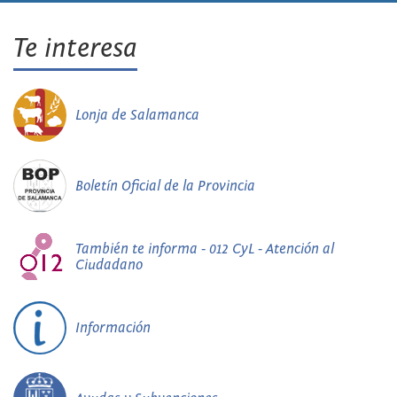
Te interesa
Lonja de Salamanca
Boletín Oficial de la Provincia
También te informa - 012 CyL - Atención al
Ciudadano
Información