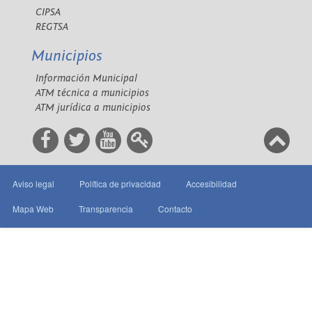
CIPSA
REGTSA
Municipios
Información Municipal
ATM técnica a municipios
ATM jurídica a municipios
Aviso legal
Política de privacidad
Accesibilidad
Mapa Web
Transparencia
Contacto