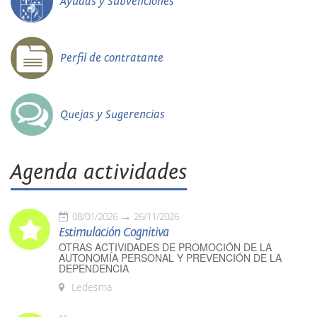
Ayudas y Subvenciones
Perfil de contratante
Quejas y Sugerencias
Agenda actividades
08/01/2026
26/11/2026
Estimulación Cognitiva
OTRAS ACTIVIDADES DE PROMOCIÓN DE LA
AUTONOMÍA PERSONAL Y PREVENCIÓN DE LA
DEPENDENCIA
Ledesma