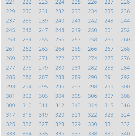
221
222
223
224
225
226
227
228
229
230
231
232
233
234
235
236
237
238
239
240
241
242
243
244
245
246
247
248
249
250
251
252
253
254
255
256
257
258
259
260
261
262
263
264
265
266
267
268
269
270
271
272
273
274
275
276
277
278
279
280
281
282
283
284
285
286
287
288
289
290
291
292
293
294
295
296
297
298
299
300
301
302
303
304
305
306
307
308
309
310
311
312
313
314
315
316
317
318
319
320
321
322
323
324
325
326
327
328
329
330
331
332
333
334
335
336
337
338
339
340