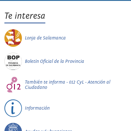
Te interesa
Lonja de Salamanca
Boletín Oficial de la Provincia
También te informa - 012 CyL - Atención al
Ciudadano
Información