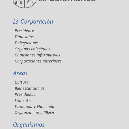
La Corporación
Presidente
Diputados
Delegaciones
Órganos colegiados
Comisiones informativas
Corporaciones anteriores
Áreas
Cultura
Bienestar Social
Presidencia
Fomento
Economía y Hacienda
Organización y RRHH
Organismos