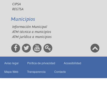
CIPSA
REGTSA
Municipios
Información Municipal
ATM técnica a municipios
ATM jurídica a municipios
Aviso legal
Política de privacidad
Accesibilidad
Mapa Web
Transparencia
Contacto