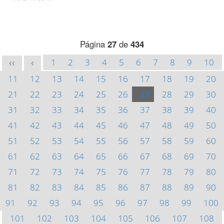
Página
27
de
434
1
2
3
4
5
6
7
8
9
10
<<
<
11
12
13
14
15
16
17
18
19
20
21
22
23
24
25
26
27
28
29
30
31
32
33
34
35
36
37
38
39
40
41
42
43
44
45
46
47
48
49
50
51
52
53
54
55
56
57
58
59
60
61
62
63
64
65
66
67
68
69
70
71
72
73
74
75
76
77
78
79
80
81
82
83
84
85
86
87
88
89
90
91
92
93
94
95
96
97
98
99
100
101
102
103
104
105
106
107
108