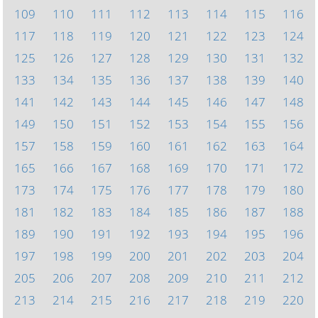
109
110
111
112
113
114
115
116
117
118
119
120
121
122
123
124
125
126
127
128
129
130
131
132
133
134
135
136
137
138
139
140
141
142
143
144
145
146
147
148
149
150
151
152
153
154
155
156
157
158
159
160
161
162
163
164
165
166
167
168
169
170
171
172
173
174
175
176
177
178
179
180
181
182
183
184
185
186
187
188
189
190
191
192
193
194
195
196
197
198
199
200
201
202
203
204
205
206
207
208
209
210
211
212
213
214
215
216
217
218
219
220