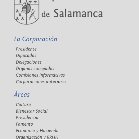
La Corporación
Presidente
Diputados
Delegaciones
Órganos colegiados
Comisiones informativas
Corporaciones anteriores
Áreas
Cultura
Bienestar Social
Presidencia
Fomento
Economía y Hacienda
Organización y RRHH