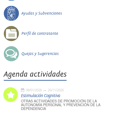
Ayudas y Subvenciones
Perfil de contratante
Quejas y Sugerencias
Agenda actividades
08/01/2026
26/11/2026
Estimulación Cognitiva
OTRAS ACTIVIDADES DE PROMOCIÓN DE LA
AUTONOMÍA PERSONAL Y PREVENCIÓN DE LA
DEPENDENCIA