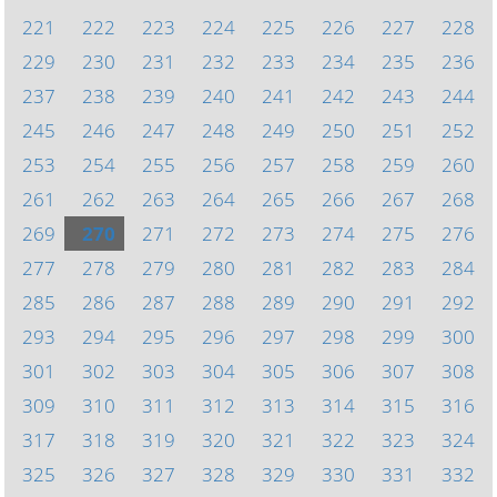
221
222
223
224
225
226
227
228
229
230
231
232
233
234
235
236
237
238
239
240
241
242
243
244
245
246
247
248
249
250
251
252
253
254
255
256
257
258
259
260
261
262
263
264
265
266
267
268
269
270
271
272
273
274
275
276
277
278
279
280
281
282
283
284
285
286
287
288
289
290
291
292
293
294
295
296
297
298
299
300
301
302
303
304
305
306
307
308
309
310
311
312
313
314
315
316
317
318
319
320
321
322
323
324
325
326
327
328
329
330
331
332