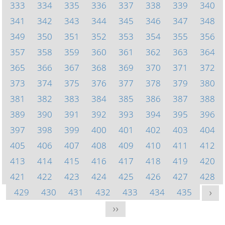
333
334
335
336
337
338
339
340
341
342
343
344
345
346
347
348
349
350
351
352
353
354
355
356
357
358
359
360
361
362
363
364
365
366
367
368
369
370
371
372
373
374
375
376
377
378
379
380
381
382
383
384
385
386
387
388
389
390
391
392
393
394
395
396
397
398
399
400
401
402
403
404
405
406
407
408
409
410
411
412
413
414
415
416
417
418
419
420
421
422
423
424
425
426
427
428
429
430
431
432
433
434
435
>
>>