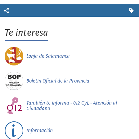
Te interesa
Lonja de Salamanca
Boletín Oficial de la Provincia
También te informa - 012 CyL - Atención al
Ciudadano
Información