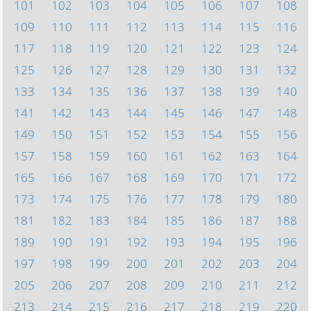
101
102
103
104
105
106
107
108
109
110
111
112
113
114
115
116
117
118
119
120
121
122
123
124
125
126
127
128
129
130
131
132
133
134
135
136
137
138
139
140
141
142
143
144
145
146
147
148
149
150
151
152
153
154
155
156
157
158
159
160
161
162
163
164
165
166
167
168
169
170
171
172
173
174
175
176
177
178
179
180
181
182
183
184
185
186
187
188
189
190
191
192
193
194
195
196
197
198
199
200
201
202
203
204
205
206
207
208
209
210
211
212
213
214
215
216
217
218
219
220