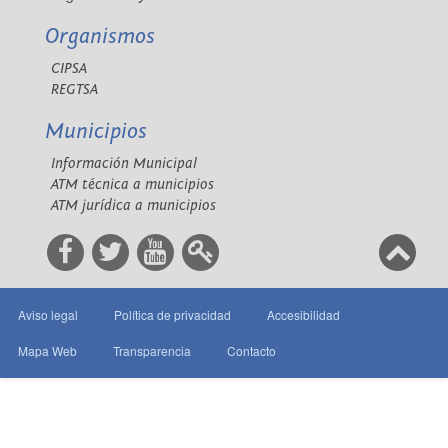
Organismos
CIPSA
REGTSA
Municipios
Información Municipal
ATM técnica a municipios
ATM jurídica a municipios
Aviso legal
Política de privacidad
Accesibilidad
Mapa Web
Transparencia
Contacto