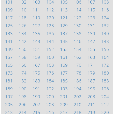
101
102
103
104
105
106
107
108
109
110
111
112
113
114
115
116
117
118
119
120
121
122
123
124
125
126
127
128
129
130
131
132
133
134
135
136
137
138
139
140
141
142
143
144
145
146
147
148
149
150
151
152
153
154
155
156
157
158
159
160
161
162
163
164
165
166
167
168
169
170
171
172
173
174
175
176
177
178
179
180
181
182
183
184
185
186
187
188
189
190
191
192
193
194
195
196
197
198
199
200
201
202
203
204
205
206
207
208
209
210
211
212
213
214
215
216
217
218
219
220