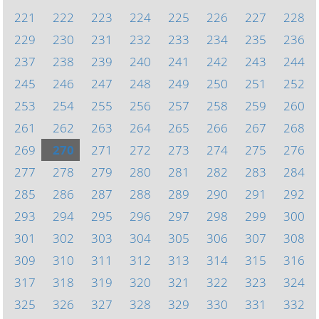
221
222
223
224
225
226
227
228
229
230
231
232
233
234
235
236
237
238
239
240
241
242
243
244
245
246
247
248
249
250
251
252
253
254
255
256
257
258
259
260
261
262
263
264
265
266
267
268
269
270
271
272
273
274
275
276
277
278
279
280
281
282
283
284
285
286
287
288
289
290
291
292
293
294
295
296
297
298
299
300
301
302
303
304
305
306
307
308
309
310
311
312
313
314
315
316
317
318
319
320
321
322
323
324
325
326
327
328
329
330
331
332