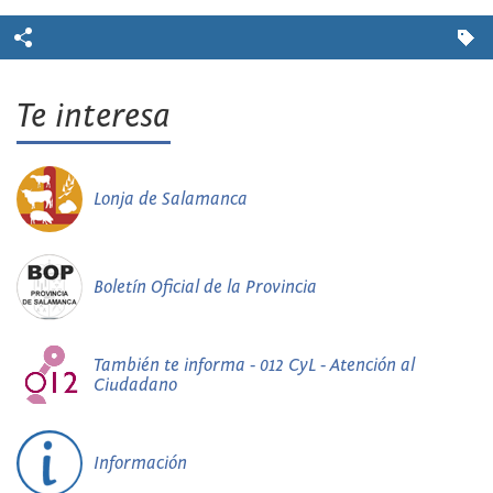
Te interesa
Lonja de Salamanca
Boletín Oficial de la Provincia
También te informa - 012 CyL - Atención al
Ciudadano
Información