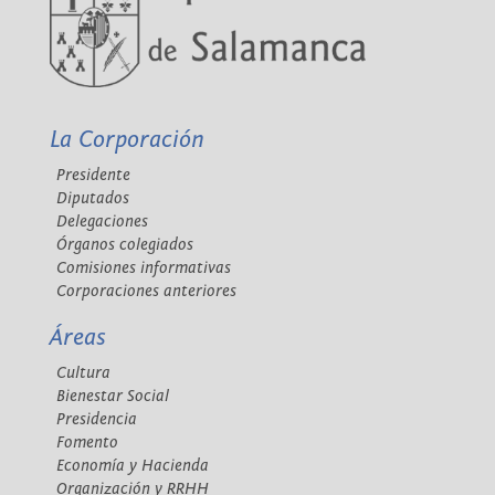
La Corporación
Presidente
Diputados
Delegaciones
Órganos colegiados
Comisiones informativas
Corporaciones anteriores
Áreas
Cultura
Bienestar Social
Presidencia
Fomento
Economía y Hacienda
Organización y RRHH