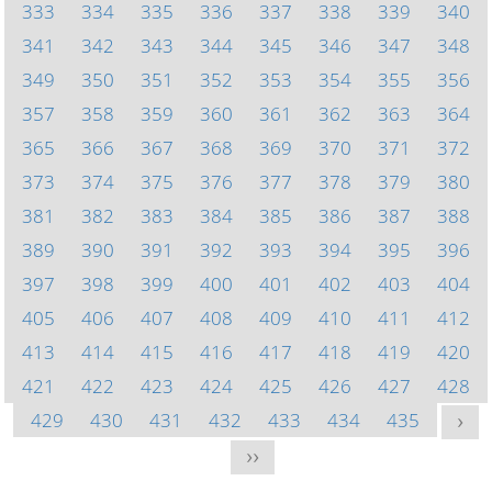
333
334
335
336
337
338
339
340
341
342
343
344
345
346
347
348
349
350
351
352
353
354
355
356
357
358
359
360
361
362
363
364
365
366
367
368
369
370
371
372
373
374
375
376
377
378
379
380
381
382
383
384
385
386
387
388
389
390
391
392
393
394
395
396
397
398
399
400
401
402
403
404
405
406
407
408
409
410
411
412
413
414
415
416
417
418
419
420
421
422
423
424
425
426
427
428
429
430
431
432
433
434
435
>
>>