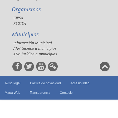
Organismos
CIPSA
REGTSA
Municipios
Información Municipal
ATM técnica a municipios
ATM jurídica a municipios
Aviso legal
Política de privacidad
Accesibilidad
Mapa Web
Transparencia
Contacto