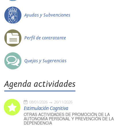
Ayudas y Subvenciones
Perfil de contratante
Quejas y Sugerencias
Agenda actividades
08/01/2026
26/11/2026
Estimulación Cognitiva
OTRAS ACTIVIDADES DE PROMOCIÓN DE LA
AUTONOMÍA PERSONAL Y PREVENCIÓN DE LA
DEPENDENCIA