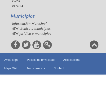
CIPSA
REGTSA
Municipios
Información Municipal
ATM técnica a municipios
ATM jurídica a municipios
Aviso legal
Política de privacidad
Accesibilidad
Mapa Web
Transparencia
Contacto