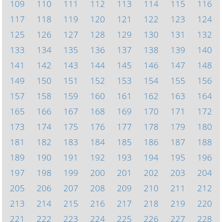
109
110
111
112
113
114
115
116
117
118
119
120
121
122
123
124
125
126
127
128
129
130
131
132
133
134
135
136
137
138
139
140
141
142
143
144
145
146
147
148
149
150
151
152
153
154
155
156
157
158
159
160
161
162
163
164
165
166
167
168
169
170
171
172
173
174
175
176
177
178
179
180
181
182
183
184
185
186
187
188
189
190
191
192
193
194
195
196
197
198
199
200
201
202
203
204
205
206
207
208
209
210
211
212
213
214
215
216
217
218
219
220
221
222
223
224
225
226
227
228