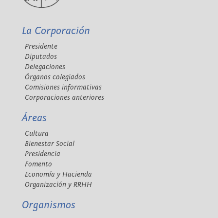
La Corporación
Presidente
Diputados
Delegaciones
Órganos colegiados
Comisiones informativas
Corporaciones anteriores
Áreas
Cultura
Bienestar Social
Presidencia
Fomento
Economía y Hacienda
Organización y RRHH
Organismos