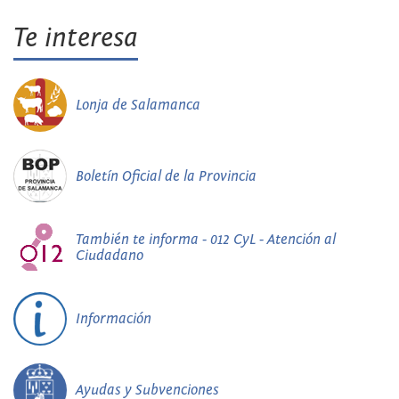
Te interesa
Lonja de Salamanca
Boletín Oficial de la Provincia
También te informa - 012 CyL - Atención al
Ciudadano
Información
Ayudas y Subvenciones