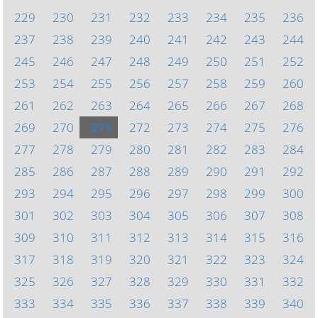
229
230
231
232
233
234
235
236
237
238
239
240
241
242
243
244
245
246
247
248
249
250
251
252
253
254
255
256
257
258
259
260
261
262
263
264
265
266
267
268
269
270
271
272
273
274
275
276
277
278
279
280
281
282
283
284
285
286
287
288
289
290
291
292
293
294
295
296
297
298
299
300
301
302
303
304
305
306
307
308
309
310
311
312
313
314
315
316
317
318
319
320
321
322
323
324
325
326
327
328
329
330
331
332
333
334
335
336
337
338
339
340