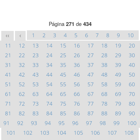
Página
271
de
434
1
2
3
4
5
6
7
8
9
10
<<
<
11
12
13
14
15
16
17
18
19
20
21
22
23
24
25
26
27
28
29
30
31
32
33
34
35
36
37
38
39
40
41
42
43
44
45
46
47
48
49
50
51
52
53
54
55
56
57
58
59
60
61
62
63
64
65
66
67
68
69
70
71
72
73
74
75
76
77
78
79
80
81
82
83
84
85
86
87
88
89
90
91
92
93
94
95
96
97
98
99
100
101
102
103
104
105
106
107
108