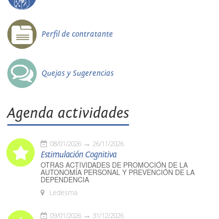
Perfil de contratante
Quejas y Sugerencias
Agenda actividades
08/01/2026
26/11/2026
Estimulación Cognitiva
OTRAS ACTIVIDADES DE PROMOCIÓN DE LA
AUTONOMÍA PERSONAL Y PREVENCIÓN DE LA
DEPENDENCIA
Ledesma
09/01/2026
31/12/2026