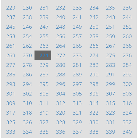
229
230
231
232
233
234
235
236
237
238
239
240
241
242
243
244
245
246
247
248
249
250
251
252
253
254
255
256
257
258
259
260
261
262
263
264
265
266
267
268
269
270
271
272
273
274
275
276
277
278
279
280
281
282
283
284
285
286
287
288
289
290
291
292
293
294
295
296
297
298
299
300
301
302
303
304
305
306
307
308
309
310
311
312
313
314
315
316
317
318
319
320
321
322
323
324
325
326
327
328
329
330
331
332
333
334
335
336
337
338
339
340