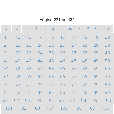
Página
271
de
434
1
2
3
4
5
6
7
8
9
10
<<
<
11
12
13
14
15
16
17
18
19
20
21
22
23
24
25
26
27
28
29
30
31
32
33
34
35
36
37
38
39
40
41
42
43
44
45
46
47
48
49
50
51
52
53
54
55
56
57
58
59
60
61
62
63
64
65
66
67
68
69
70
71
72
73
74
75
76
77
78
79
80
81
82
83
84
85
86
87
88
89
90
91
92
93
94
95
96
97
98
99
100
101
102
103
104
105
106
107
108