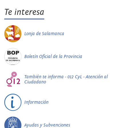
Te interesa
Lonja de Salamanca
Boletín Oficial de la Provincia
También te informa - 012 CyL - Atención al
Ciudadano
Información
Ayudas y Subvenciones