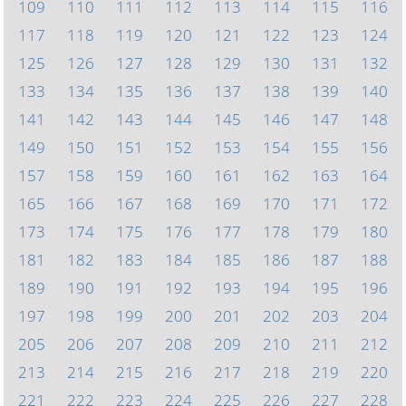
109
110
111
112
113
114
115
116
117
118
119
120
121
122
123
124
125
126
127
128
129
130
131
132
133
134
135
136
137
138
139
140
141
142
143
144
145
146
147
148
149
150
151
152
153
154
155
156
157
158
159
160
161
162
163
164
165
166
167
168
169
170
171
172
173
174
175
176
177
178
179
180
181
182
183
184
185
186
187
188
189
190
191
192
193
194
195
196
197
198
199
200
201
202
203
204
205
206
207
208
209
210
211
212
213
214
215
216
217
218
219
220
221
222
223
224
225
226
227
228