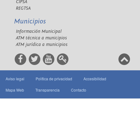
CIPSA
REGTSA
Municipios
Información Municipal
ATM técnica a municipios
ATM jurídica a municipios
Aviso legal
Política de privacidad
Accesibilidad
Mapa Web
Transparencia
Contacto