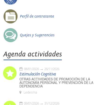
Perfil de contratante
Quejas y Sugerencias
Agenda actividades
08/01/2026
26/11/2026
Estimulación Cognitiva
OTRAS ACTIVIDADES DE PROMOCIÓN DE LA
AUTONOMÍA PERSONAL Y PREVENCIÓN DE LA
DEPENDENCIA
Ledesma
09/01/2026
31/12/2026