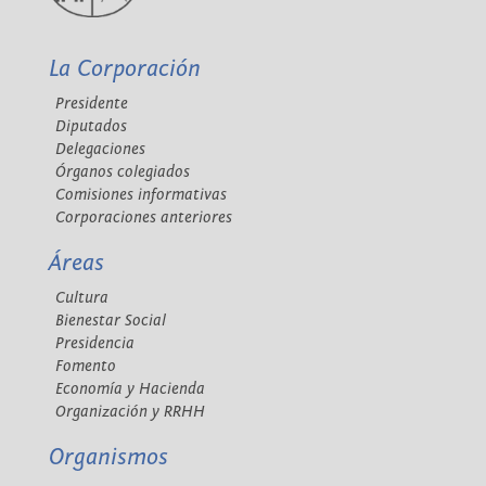
La Corporación
Presidente
Diputados
Delegaciones
Órganos colegiados
Comisiones informativas
Corporaciones anteriores
Áreas
Cultura
Bienestar Social
Presidencia
Fomento
Economía y Hacienda
Organización y RRHH
Organismos