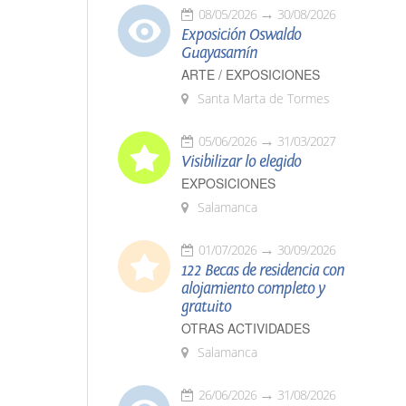
08/05/2026
30/08/2026
Exposición Oswaldo
Guayasamín
ARTE / EXPOSICIONES
Santa Marta de Tormes
05/06/2026
31/03/2027
Visibilizar lo elegido
EXPOSICIONES
Salamanca
01/07/2026
30/09/2026
122 Becas de residencia con
alojamiento completo y
gratuito
OTRAS ACTIVIDADES
Salamanca
26/06/2026
31/08/2026