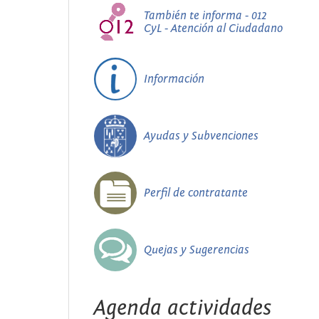
También te informa - 012
CyL - Atención al Ciudadano
Información
Ayudas y Subvenciones
Perfil de contratante
Quejas y Sugerencias
Agenda actividades