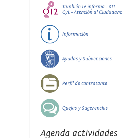
También te informa - 012
CyL - Atención al Ciudadano
Información
Ayudas y Subvenciones
Perfil de contratante
Quejas y Sugerencias
Agenda actividades