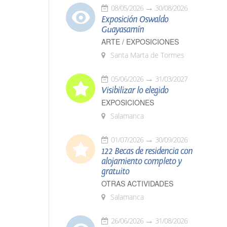
08/05/2026
30/08/2026
Exposición Oswaldo
Guayasamín
ARTE / EXPOSICIONES
Santa Marta de Tormes
05/06/2026
31/03/2027
Visibilizar lo elegido
EXPOSICIONES
Salamanca
01/07/2026
30/09/2026
122 Becas de residencia con
alojamiento completo y
gratuito
OTRAS ACTIVIDADES
Salamanca
26/06/2026
31/08/2026