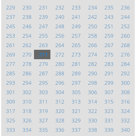
229
230
231
232
233
234
235
236
237
238
239
240
241
242
243
244
245
246
247
248
249
250
251
252
253
254
255
256
257
258
259
260
261
262
263
264
265
266
267
268
269
270
271
272
273
274
275
276
277
278
279
280
281
282
283
284
285
286
287
288
289
290
291
292
293
294
295
296
297
298
299
300
301
302
303
304
305
306
307
308
309
310
311
312
313
314
315
316
317
318
319
320
321
322
323
324
325
326
327
328
329
330
331
332
333
334
335
336
337
338
339
340