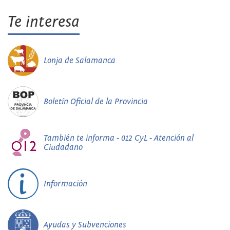
Te interesa
Lonja de Salamanca
Boletín Oficial de la Provincia
También te informa - 012 CyL - Atención al
Ciudadano
Información
Ayudas y Subvenciones