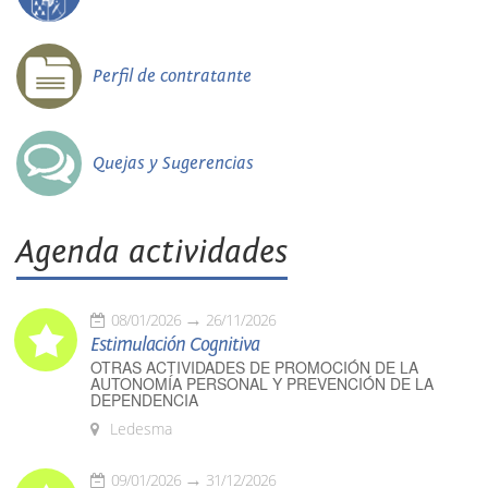
Perfil de contratante
Quejas y Sugerencias
Agenda actividades
08/01/2026
26/11/2026
Estimulación Cognitiva
OTRAS ACTIVIDADES DE PROMOCIÓN DE LA
AUTONOMÍA PERSONAL Y PREVENCIÓN DE LA
DEPENDENCIA
Ledesma
09/01/2026
31/12/2026