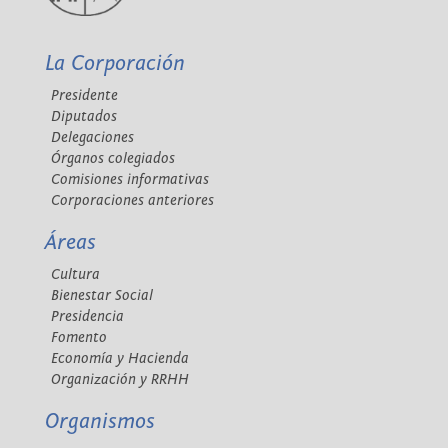
La Corporación
Presidente
Diputados
Delegaciones
Órganos colegiados
Comisiones informativas
Corporaciones anteriores
Áreas
Cultura
Bienestar Social
Presidencia
Fomento
Economía y Hacienda
Organización y RRHH
Organismos