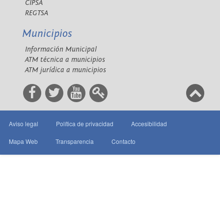
CIPSA
REGTSA
Municipios
Información Municipal
ATM técnica a municipios
ATM jurídica a municipios
Aviso legal
Política de privacidad
Accesibilidad
Mapa Web
Transparencia
Contacto