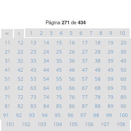
Página
271
de
434
1
2
3
4
5
6
7
8
9
10
<<
<
11
12
13
14
15
16
17
18
19
20
21
22
23
24
25
26
27
28
29
30
31
32
33
34
35
36
37
38
39
40
41
42
43
44
45
46
47
48
49
50
51
52
53
54
55
56
57
58
59
60
61
62
63
64
65
66
67
68
69
70
71
72
73
74
75
76
77
78
79
80
81
82
83
84
85
86
87
88
89
90
91
92
93
94
95
96
97
98
99
100
101
102
103
104
105
106
107
108