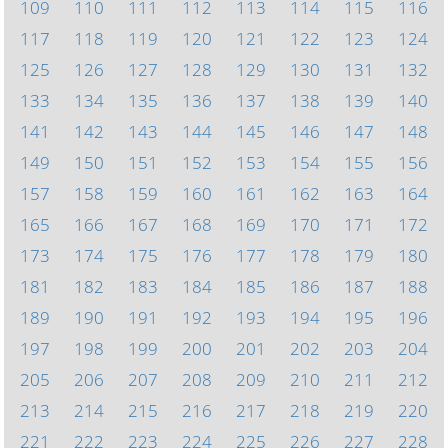
109
110
111
112
113
114
115
116
117
118
119
120
121
122
123
124
125
126
127
128
129
130
131
132
133
134
135
136
137
138
139
140
141
142
143
144
145
146
147
148
149
150
151
152
153
154
155
156
157
158
159
160
161
162
163
164
165
166
167
168
169
170
171
172
173
174
175
176
177
178
179
180
181
182
183
184
185
186
187
188
189
190
191
192
193
194
195
196
197
198
199
200
201
202
203
204
205
206
207
208
209
210
211
212
213
214
215
216
217
218
219
220
221
222
223
224
225
226
227
228