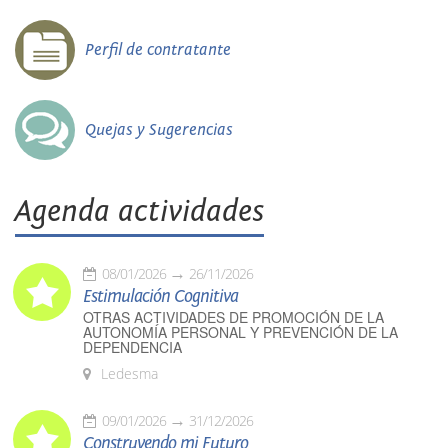
Perfil de contratante
Quejas y Sugerencias
Agenda actividades
08/01/2026
26/11/2026
Estimulación Cognitiva
OTRAS ACTIVIDADES DE PROMOCIÓN DE LA
AUTONOMÍA PERSONAL Y PREVENCIÓN DE LA
DEPENDENCIA
Ledesma
09/01/2026
31/12/2026
Construyendo mi Futuro