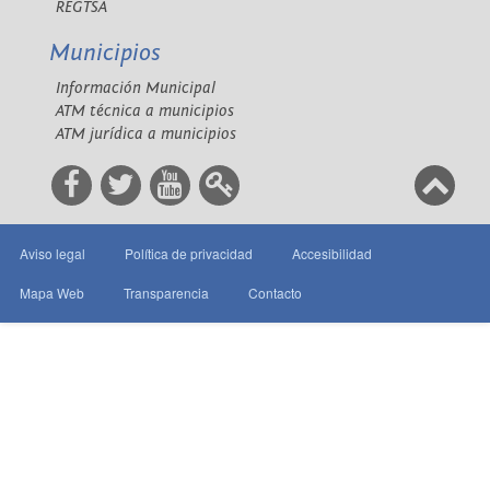
REGTSA
Municipios
Información Municipal
ATM técnica a municipios
ATM jurídica a municipios
Aviso legal
Política de privacidad
Accesibilidad
Mapa Web
Transparencia
Contacto