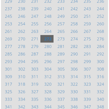
229
230
231
232
233
234
235
236
237
238
239
240
241
242
243
244
245
246
247
248
249
250
251
252
253
254
255
256
257
258
259
260
261
262
263
264
265
266
267
268
269
270
271
272
273
274
275
276
277
278
279
280
281
282
283
284
285
286
287
288
289
290
291
292
293
294
295
296
297
298
299
300
301
302
303
304
305
306
307
308
309
310
311
312
313
314
315
316
317
318
319
320
321
322
323
324
325
326
327
328
329
330
331
332
333
334
335
336
337
338
339
340
341
342
343
344
345
346
347
348