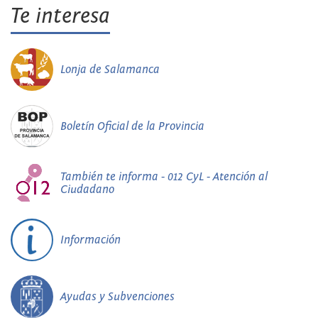
Te interesa
Lonja de Salamanca
Boletín Oficial de la Provincia
También te informa - 012 CyL - Atención al
Ciudadano
Información
Ayudas y Subvenciones