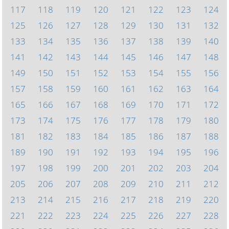
117
118
119
120
121
122
123
124
125
126
127
128
129
130
131
132
133
134
135
136
137
138
139
140
141
142
143
144
145
146
147
148
149
150
151
152
153
154
155
156
157
158
159
160
161
162
163
164
165
166
167
168
169
170
171
172
173
174
175
176
177
178
179
180
181
182
183
184
185
186
187
188
189
190
191
192
193
194
195
196
197
198
199
200
201
202
203
204
205
206
207
208
209
210
211
212
213
214
215
216
217
218
219
220
221
222
223
224
225
226
227
228