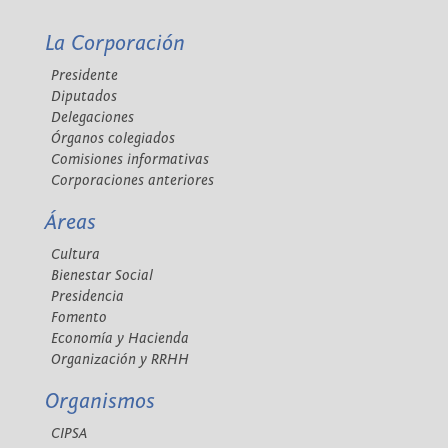
La Corporación
Presidente
Diputados
Delegaciones
Órganos colegiados
Comisiones informativas
Corporaciones anteriores
Áreas
Cultura
Bienestar Social
Presidencia
Fomento
Economía y Hacienda
Organización y RRHH
Organismos
CIPSA