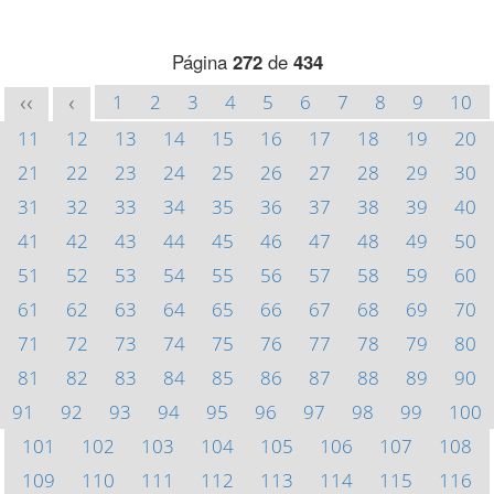
Página
272
de
434
1
2
3
4
5
6
7
8
9
10
<<
<
11
12
13
14
15
16
17
18
19
20
21
22
23
24
25
26
27
28
29
30
31
32
33
34
35
36
37
38
39
40
41
42
43
44
45
46
47
48
49
50
51
52
53
54
55
56
57
58
59
60
61
62
63
64
65
66
67
68
69
70
71
72
73
74
75
76
77
78
79
80
81
82
83
84
85
86
87
88
89
90
91
92
93
94
95
96
97
98
99
100
101
102
103
104
105
106
107
108
109
110
111
112
113
114
115
116