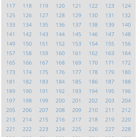
117
118
119
120
121
122
123
124
125
126
127
128
129
130
131
132
133
134
135
136
137
138
139
140
141
142
143
144
145
146
147
148
149
150
151
152
153
154
155
156
157
158
159
160
161
162
163
164
165
166
167
168
169
170
171
172
173
174
175
176
177
178
179
180
181
182
183
184
185
186
187
188
189
190
191
192
193
194
195
196
197
198
199
200
201
202
203
204
205
206
207
208
209
210
211
212
213
214
215
216
217
218
219
220
221
222
223
224
225
226
227
228