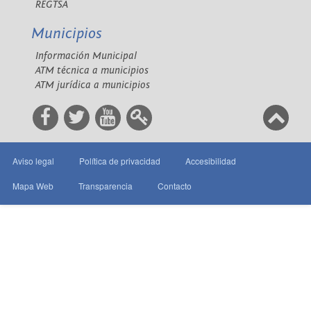
REGTSA
Municipios
Información Municipal
ATM técnica a municipios
ATM jurídica a municipios
Aviso legal
Política de privacidad
Accesibilidad
Mapa Web
Transparencia
Contacto