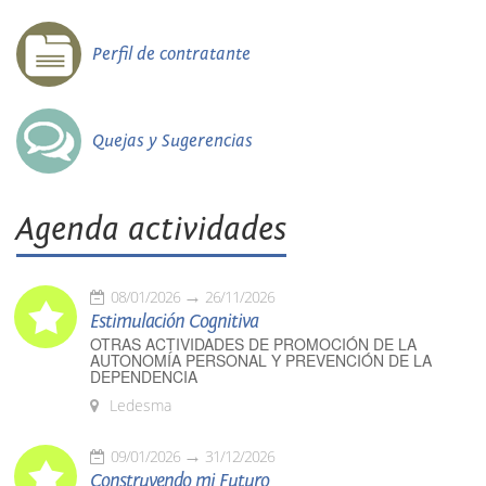
Perfil de contratante
Quejas y Sugerencias
Agenda actividades
08/01/2026
26/11/2026
Estimulación Cognitiva
OTRAS ACTIVIDADES DE PROMOCIÓN DE LA
AUTONOMÍA PERSONAL Y PREVENCIÓN DE LA
DEPENDENCIA
Ledesma
09/01/2026
31/12/2026
Construyendo mi Futuro