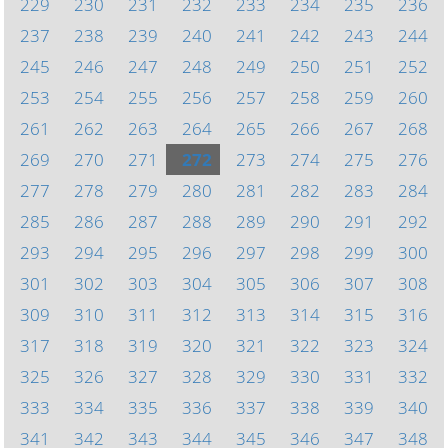
229
230
231
232
233
234
235
236
237
238
239
240
241
242
243
244
245
246
247
248
249
250
251
252
253
254
255
256
257
258
259
260
261
262
263
264
265
266
267
268
269
270
271
272
273
274
275
276
277
278
279
280
281
282
283
284
285
286
287
288
289
290
291
292
293
294
295
296
297
298
299
300
301
302
303
304
305
306
307
308
309
310
311
312
313
314
315
316
317
318
319
320
321
322
323
324
325
326
327
328
329
330
331
332
333
334
335
336
337
338
339
340
341
342
343
344
345
346
347
348