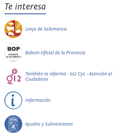
Te interesa
Lonja de Salamanca
Boletín Oficial de la Provincia
También te informa - 012 CyL - Atención al
Ciudadano
Información
Ayudas y Subvenciones