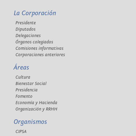
La Corporación
Presidente
Diputados
Delegaciones
Órganos colegiados
Comisiones informativas
Corporaciones anteriores
Áreas
Cultura
Bienestar Social
Presidencia
Fomento
Economía y Hacienda
Organización y RRHH
Organismos
CIPSA