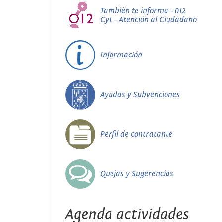
También te informa - 012
CyL - Atención al Ciudadano
Información
Ayudas y Subvenciones
Perfil de contratante
Quejas y Sugerencias
Agenda actividades