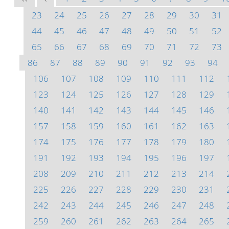
23
24
25
26
27
28
29
30
31
44
45
46
47
48
49
50
51
52
65
66
67
68
69
70
71
72
73
86
87
88
89
90
91
92
93
94
106
107
108
109
110
111
112
123
124
125
126
127
128
129
140
141
142
143
144
145
146
157
158
159
160
161
162
163
174
175
176
177
178
179
180
191
192
193
194
195
196
197
208
209
210
211
212
213
214
225
226
227
228
229
230
231
242
243
244
245
246
247
248
259
260
261
262
263
264
265