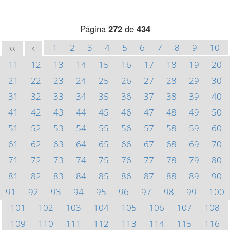
Página
272
de
434
1
2
3
4
5
6
7
8
9
10
<<
<
11
12
13
14
15
16
17
18
19
20
21
22
23
24
25
26
27
28
29
30
31
32
33
34
35
36
37
38
39
40
41
42
43
44
45
46
47
48
49
50
51
52
53
54
55
56
57
58
59
60
61
62
63
64
65
66
67
68
69
70
71
72
73
74
75
76
77
78
79
80
81
82
83
84
85
86
87
88
89
90
91
92
93
94
95
96
97
98
99
100
101
102
103
104
105
106
107
108
109
110
111
112
113
114
115
116