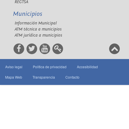
REGTSA
Municipios
Información Municipal
ATM técnica a municipios
ATM jurídica a municipios
Aviso legal
Política de privacidad
Accesibilidad
Mapa Web
Transparencia
Contacto