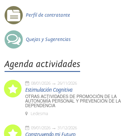
Perfil de contratante
Quejas y Sugerencias
Agenda actividades
08/01/2026
26/11/2026
Estimulación Cognitiva
OTRAS ACTIVIDADES DE PROMOCIÓN DE LA
AUTONOMÍA PERSONAL Y PREVENCIÓN DE LA
DEPENDENCIA
Ledesma
09/01/2026
31/12/2026
Construyendo mi Futuro