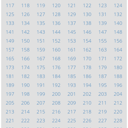
117
118
119
120
121
122
123
124
125
126
127
128
129
130
131
132
133
134
135
136
137
138
139
140
141
142
143
144
145
146
147
148
149
150
151
152
153
154
155
156
157
158
159
160
161
162
163
164
165
166
167
168
169
170
171
172
173
174
175
176
177
178
179
180
181
182
183
184
185
186
187
188
189
190
191
192
193
194
195
196
197
198
199
200
201
202
203
204
205
206
207
208
209
210
211
212
213
214
215
216
217
218
219
220
221
222
223
224
225
226
227
228