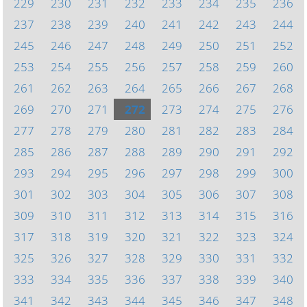
229
230
231
232
233
234
235
236
237
238
239
240
241
242
243
244
245
246
247
248
249
250
251
252
253
254
255
256
257
258
259
260
261
262
263
264
265
266
267
268
269
270
271
272
273
274
275
276
277
278
279
280
281
282
283
284
285
286
287
288
289
290
291
292
293
294
295
296
297
298
299
300
301
302
303
304
305
306
307
308
309
310
311
312
313
314
315
316
317
318
319
320
321
322
323
324
325
326
327
328
329
330
331
332
333
334
335
336
337
338
339
340
341
342
343
344
345
346
347
348