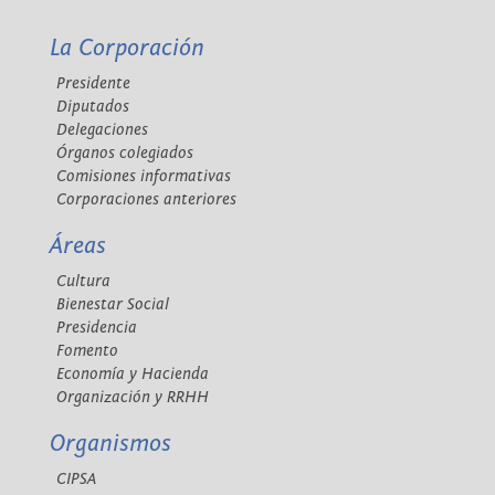
La Corporación
Presidente
Diputados
Delegaciones
Órganos colegiados
Comisiones informativas
Corporaciones anteriores
Áreas
Cultura
Bienestar Social
Presidencia
Fomento
Economía y Hacienda
Organización y RRHH
Organismos
CIPSA