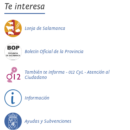
Te interesa
Lonja de Salamanca
Boletín Oficial de la Provincia
También te informa - 012 CyL - Atención al
Ciudadano
Información
Ayudas y Subvenciones