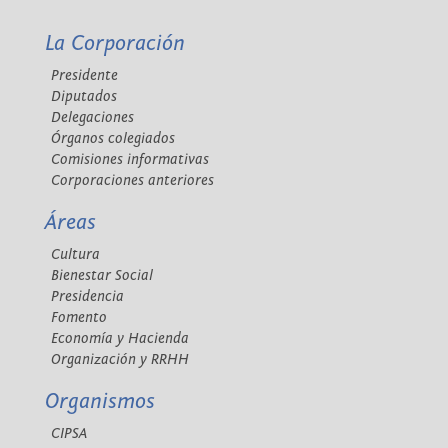
La Corporación
Presidente
Diputados
Delegaciones
Órganos colegiados
Comisiones informativas
Corporaciones anteriores
Áreas
Cultura
Bienestar Social
Presidencia
Fomento
Economía y Hacienda
Organización y RRHH
Organismos
CIPSA