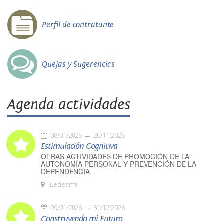
Perfil de contratante
Quejas y Sugerencias
Agenda actividades
08/01/2026
26/11/2026
Estimulación Cognitiva
OTRAS ACTIVIDADES DE PROMOCIÓN DE LA
AUTONOMÍA PERSONAL Y PREVENCIÓN DE LA
DEPENDENCIA
Ledesma
09/01/2026
31/12/2026
Construyendo mi Futuro