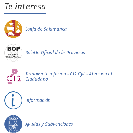
Te interesa
Lonja de Salamanca
Boletín Oficial de la Provincia
También te informa - 012 CyL - Atención al
Ciudadano
Información
Ayudas y Subvenciones