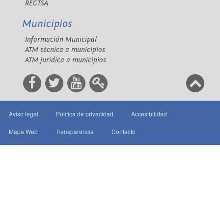
REGTSA
Municipios
Información Municipal
ATM técnica a municipios
ATM jurídica a municipios
Aviso legal
Política de privacidad
Accesibilidad
Mapa Web
Transparencia
Contacto