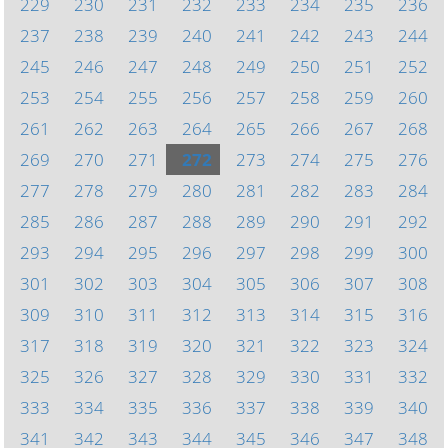
229
230
231
232
233
234
235
236
237
238
239
240
241
242
243
244
245
246
247
248
249
250
251
252
253
254
255
256
257
258
259
260
261
262
263
264
265
266
267
268
269
270
271
272
273
274
275
276
277
278
279
280
281
282
283
284
285
286
287
288
289
290
291
292
293
294
295
296
297
298
299
300
301
302
303
304
305
306
307
308
309
310
311
312
313
314
315
316
317
318
319
320
321
322
323
324
325
326
327
328
329
330
331
332
333
334
335
336
337
338
339
340
341
342
343
344
345
346
347
348