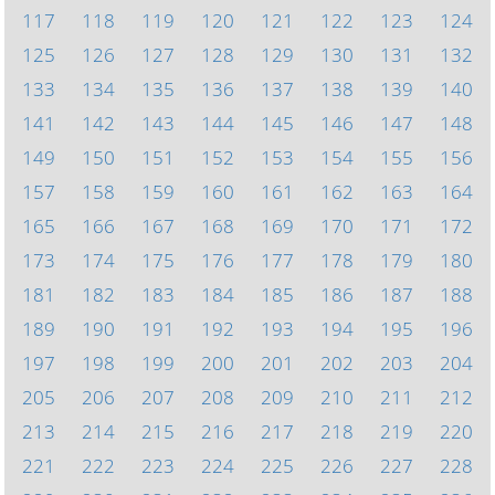
117
118
119
120
121
122
123
124
125
126
127
128
129
130
131
132
133
134
135
136
137
138
139
140
141
142
143
144
145
146
147
148
149
150
151
152
153
154
155
156
157
158
159
160
161
162
163
164
165
166
167
168
169
170
171
172
173
174
175
176
177
178
179
180
181
182
183
184
185
186
187
188
189
190
191
192
193
194
195
196
197
198
199
200
201
202
203
204
205
206
207
208
209
210
211
212
213
214
215
216
217
218
219
220
221
222
223
224
225
226
227
228