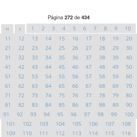
Página
272
de
434
1
2
3
4
5
6
7
8
9
10
<<
<
11
12
13
14
15
16
17
18
19
20
21
22
23
24
25
26
27
28
29
30
31
32
33
34
35
36
37
38
39
40
41
42
43
44
45
46
47
48
49
50
51
52
53
54
55
56
57
58
59
60
61
62
63
64
65
66
67
68
69
70
71
72
73
74
75
76
77
78
79
80
81
82
83
84
85
86
87
88
89
90
91
92
93
94
95
96
97
98
99
100
101
102
103
104
105
106
107
108
109
110
111
112
113
114
115
116