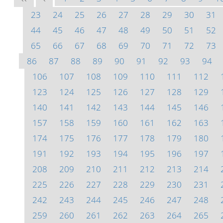
23
24
25
26
27
28
29
30
31
44
45
46
47
48
49
50
51
52
65
66
67
68
69
70
71
72
73
86
87
88
89
90
91
92
93
94
106
107
108
109
110
111
112
123
124
125
126
127
128
129
140
141
142
143
144
145
146
157
158
159
160
161
162
163
174
175
176
177
178
179
180
191
192
193
194
195
196
197
208
209
210
211
212
213
214
225
226
227
228
229
230
231
242
243
244
245
246
247
248
259
260
261
262
263
264
265