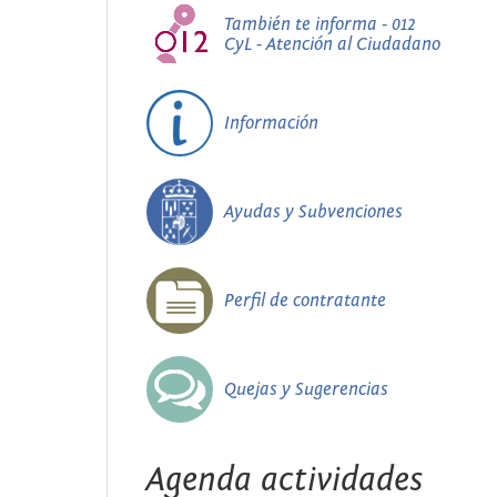
También te informa - 012
CyL - Atención al Ciudadano
Información
Ayudas y Subvenciones
Perfil de contratante
Quejas y Sugerencias
Agenda actividades