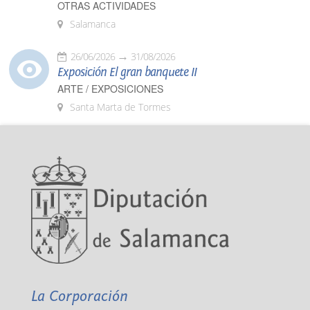
OTRAS ACTIVIDADES
Salamanca
26/06/2026
31/08/2026
Exposición El gran banquete II
ARTE / EXPOSICIONES
Santa Marta de Tormes
La Corporación