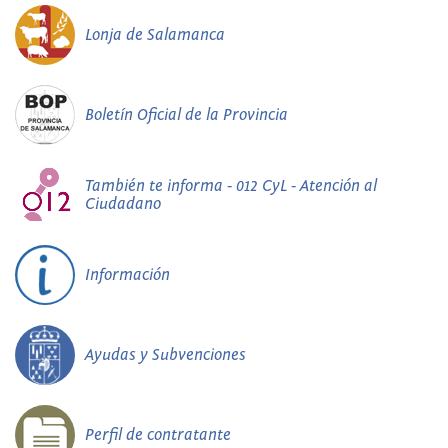
Lonja de Salamanca
Boletín Oficial de la Provincia
También te informa - 012 CyL - Atención al
Ciudadano
Información
Ayudas y Subvenciones
Perfil de contratante