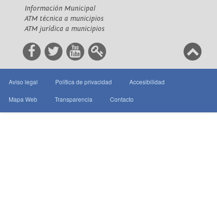
Información Municipal
ATM técnica a municipios
ATM jurídica a municipios
Aviso legal
Política de privacidad
Accesibilidad
Mapa Web
Transparencia
Contacto