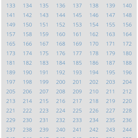
133
134
135
136
137
138
139
140
141
142
143
144
145
146
147
148
149
150
151
152
153
154
155
156
157
158
159
160
161
162
163
164
165
166
167
168
169
170
171
172
173
174
175
176
177
178
179
180
181
182
183
184
185
186
187
188
189
190
191
192
193
194
195
196
197
198
199
200
201
202
203
204
205
206
207
208
209
210
211
212
213
214
215
216
217
218
219
220
221
222
223
224
225
226
227
228
229
230
231
232
233
234
235
236
237
238
239
240
241
242
243
244