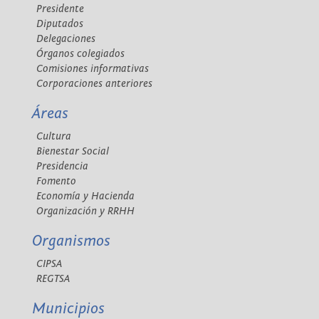
Presidente
Diputados
Delegaciones
Órganos colegiados
Comisiones informativas
Corporaciones anteriores
Áreas
Cultura
Bienestar Social
Presidencia
Fomento
Economía y Hacienda
Organización y RRHH
Organismos
CIPSA
REGTSA
Municipios