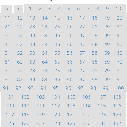
1
2
3
4
5
6
7
8
9
10
<<
<
11
12
13
14
15
16
17
18
19
20
21
22
23
24
25
26
27
28
29
30
31
32
33
34
35
36
37
38
39
40
41
42
43
44
45
46
47
48
49
50
51
52
53
54
55
56
57
58
59
60
61
62
63
64
65
66
67
68
69
70
71
72
73
74
75
76
77
78
79
80
81
82
83
84
85
86
87
88
89
90
91
92
93
94
95
96
97
98
99
100
101
102
103
104
105
106
107
108
109
110
111
112
113
114
115
116
117
118
119
120
121
122
123
124
125
126
127
128
129
130
131
132