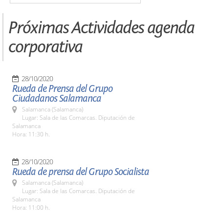
Próximas Actividades agenda
corporativa
28/10/2020
Rueda de Prensa del Grupo
Ciudadanos Salamanca
Salamanca (Salamanca)
Lugar: Sala de las Comarcas. Diputación de
Salamanca
Hora: 11:30 h.
28/10/2020
Rueda de prensa del Grupo Socialista
Salamanca (Salamanca)
Lugar: Sala de las Comarcas. Diputación de
Salamanca
Hora: 11:00 h.