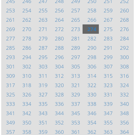
245
246
247
248
249
250
251
252
253
254
255
256
257
258
259
260
261
262
263
264
265
266
267
268
269
270
271
272
273
274
275
276
277
278
279
280
281
282
283
284
285
286
287
288
289
290
291
292
293
294
295
296
297
298
299
300
301
302
303
304
305
306
307
308
309
310
311
312
313
314
315
316
317
318
319
320
321
322
323
324
325
326
327
328
329
330
331
332
333
334
335
336
337
338
339
340
341
342
343
344
345
346
347
348
349
350
351
352
353
354
355
356
357
358
359
360
361
362
363
364