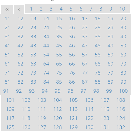
1
2
3
4
5
6
7
8
9
10
<<
<
11
12
13
14
15
16
17
18
19
20
21
22
23
24
25
26
27
28
29
30
31
32
33
34
35
36
37
38
39
40
41
42
43
44
45
46
47
48
49
50
51
52
53
54
55
56
57
58
59
60
61
62
63
64
65
66
67
68
69
70
71
72
73
74
75
76
77
78
79
80
81
82
83
84
85
86
87
88
89
90
91
92
93
94
95
96
97
98
99
100
101
102
103
104
105
106
107
108
109
110
111
112
113
114
115
116
117
118
119
120
121
122
123
124
125
126
127
128
129
130
131
132