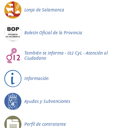
Lonja de Salamanca
Boletín Oficial de la Provincia
También te informa - 012 CyL - Atención al
Ciudadano
Información
Ayudas y Subvenciones
Perfil de contratante