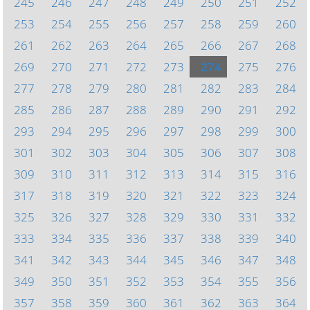
245
246
247
248
249
250
251
252
253
254
255
256
257
258
259
260
261
262
263
264
265
266
267
268
269
270
271
272
273
274
275
276
277
278
279
280
281
282
283
284
285
286
287
288
289
290
291
292
293
294
295
296
297
298
299
300
301
302
303
304
305
306
307
308
309
310
311
312
313
314
315
316
317
318
319
320
321
322
323
324
325
326
327
328
329
330
331
332
333
334
335
336
337
338
339
340
341
342
343
344
345
346
347
348
349
350
351
352
353
354
355
356
357
358
359
360
361
362
363
364