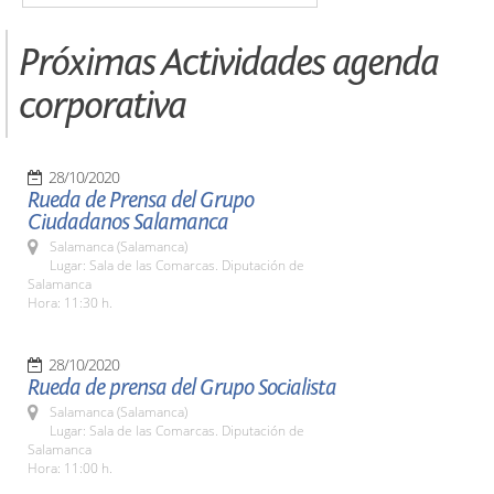
Próximas Actividades agenda
corporativa
28/10/2020
Rueda de Prensa del Grupo
Ciudadanos Salamanca
Salamanca (Salamanca)
Lugar: Sala de las Comarcas. Diputación de
Salamanca
Hora: 11:30 h.
28/10/2020
Rueda de prensa del Grupo Socialista
Salamanca (Salamanca)
Lugar: Sala de las Comarcas. Diputación de
Salamanca
Hora: 11:00 h.