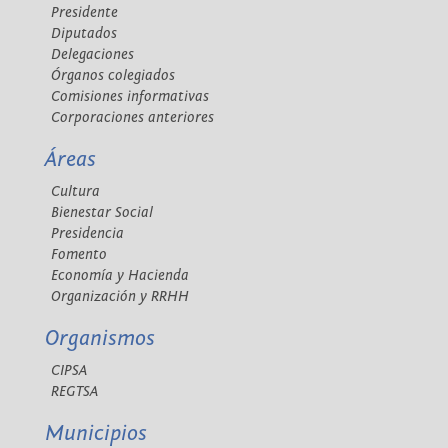
Presidente
Diputados
Delegaciones
Órganos colegiados
Comisiones informativas
Corporaciones anteriores
Áreas
Cultura
Bienestar Social
Presidencia
Fomento
Economía y Hacienda
Organización y RRHH
Organismos
CIPSA
REGTSA
Municipios