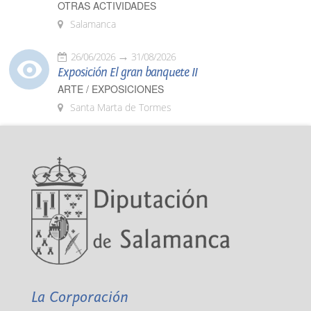
OTRAS ACTIVIDADES
Salamanca
26/06/2026
31/08/2026
Exposición El gran banquete II
ARTE / EXPOSICIONES
Santa Marta de Tormes
La Corporación