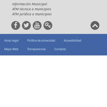
Información Municipal
ATM técnica a municipios
ATM jurídica a municipios
Aviso legal
Política de privacidad
Accesibilidad
Mapa Web
Transparencia
Contacto