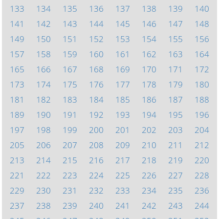
133
134
135
136
137
138
139
140
141
142
143
144
145
146
147
148
149
150
151
152
153
154
155
156
157
158
159
160
161
162
163
164
165
166
167
168
169
170
171
172
173
174
175
176
177
178
179
180
181
182
183
184
185
186
187
188
189
190
191
192
193
194
195
196
197
198
199
200
201
202
203
204
205
206
207
208
209
210
211
212
213
214
215
216
217
218
219
220
221
222
223
224
225
226
227
228
229
230
231
232
233
234
235
236
237
238
239
240
241
242
243
244