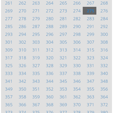
261
262
263
264
265
266
267
268
269
270
271
272
273
274
275
276
277
278
279
280
281
282
283
284
285
286
287
288
289
290
291
292
293
294
295
296
297
298
299
300
301
302
303
304
305
306
307
308
309
310
311
312
313
314
315
316
317
318
319
320
321
322
323
324
325
326
327
328
329
330
331
332
333
334
335
336
337
338
339
340
341
342
343
344
345
346
347
348
349
350
351
352
353
354
355
356
357
358
359
360
361
362
363
364
365
366
367
368
369
370
371
372
373
374
375
376
377
378
379
380