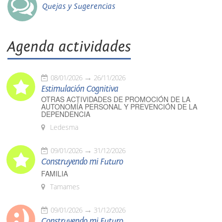
Quejas y Sugerencias
Agenda actividades
08/01/2026
26/11/2026
Estimulación Cognitiva
OTRAS ACTIVIDADES DE PROMOCIÓN DE LA
AUTONOMÍA PERSONAL Y PREVENCIÓN DE LA
DEPENDENCIA
Ledesma
09/01/2026
31/12/2026
Construyendo mi Futuro
FAMILIA
Tamames
09/01/2026
31/12/2026
Construyendo mi Futuro