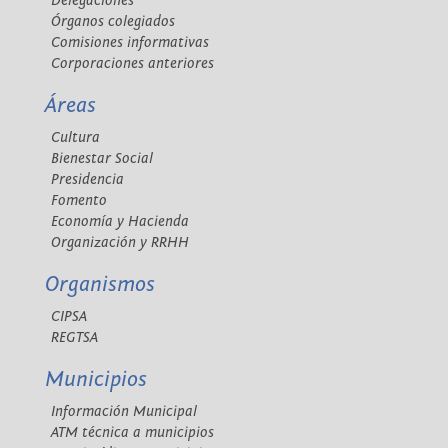
Delegaciones
Órganos colegiados
Comisiones informativas
Corporaciones anteriores
Áreas
Cultura
Bienestar Social
Presidencia
Fomento
Economía y Hacienda
Organización y RRHH
Organismos
CIPSA
REGTSA
Municipios
Información Municipal
ATM técnica a municipios