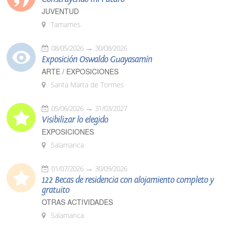
JUVENTUD
Tamames
08/05/2026
30/08/2026
Exposición Oswaldo Guayasamín
ARTE / EXPOSICIONES
Santa Marta de Tormes
05/06/2026
31/03/2027
Visibilizar lo elegido
EXPOSICIONES
Salamanca
01/07/2026
30/09/2026
122 Becas de residencia con alojamiento completo y
gratuito
OTRAS ACTIVIDADES
Salamanca