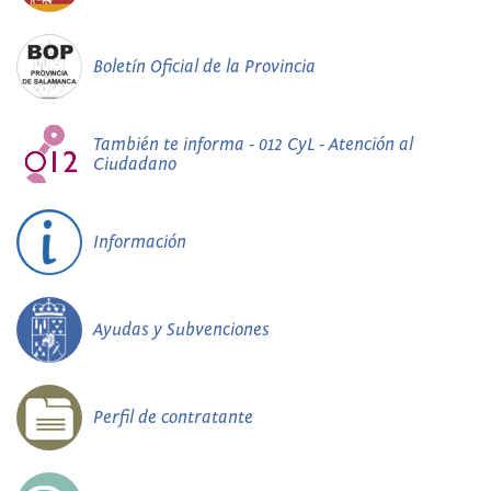
Boletín Oficial de la Provincia
También te informa - 012 CyL - Atención al
Ciudadano
Información
Ayudas y Subvenciones
Perfil de contratante