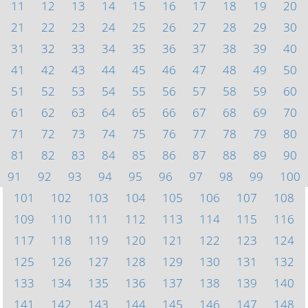
11
12
13
14
15
16
17
18
19
20
21
22
23
24
25
26
27
28
29
30
31
32
33
34
35
36
37
38
39
40
41
42
43
44
45
46
47
48
49
50
51
52
53
54
55
56
57
58
59
60
61
62
63
64
65
66
67
68
69
70
71
72
73
74
75
76
77
78
79
80
81
82
83
84
85
86
87
88
89
90
91
92
93
94
95
96
97
98
99
100
101
102
103
104
105
106
107
108
109
110
111
112
113
114
115
116
117
118
119
120
121
122
123
124
125
126
127
128
129
130
131
132
133
134
135
136
137
138
139
140
141
142
143
144
145
146
147
148