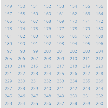
149
150
151
152
153
154
155
156
157
158
159
160
161
162
163
164
165
166
167
168
169
170
171
172
173
174
175
176
177
178
179
180
181
182
183
184
185
186
187
188
189
190
191
192
193
194
195
196
197
198
199
200
201
202
203
204
205
206
207
208
209
210
211
212
213
214
215
216
217
218
219
220
221
222
223
224
225
226
227
228
229
230
231
232
233
234
235
236
237
238
239
240
241
242
243
244
245
246
247
248
249
250
251
252
253
254
255
256
257
258
259
260