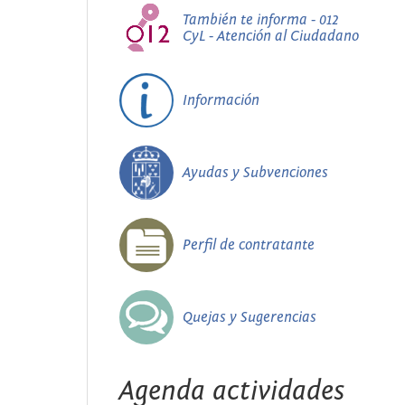
También te informa - 012
CyL - Atención al Ciudadano
Información
Ayudas y Subvenciones
Perfil de contratante
Quejas y Sugerencias
Agenda actividades