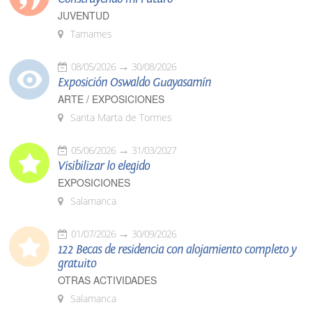
JUVENTUD
Tamames
08/05/2026
30/08/2026
Exposición Oswaldo Guayasamín
ARTE / EXPOSICIONES
Santa Marta de Tormes
05/06/2026
31/03/2027
Visibilizar lo elegido
EXPOSICIONES
Salamanca
01/07/2026
30/09/2026
122 Becas de residencia con alojamiento completo y
gratuito
OTRAS ACTIVIDADES
Salamanca