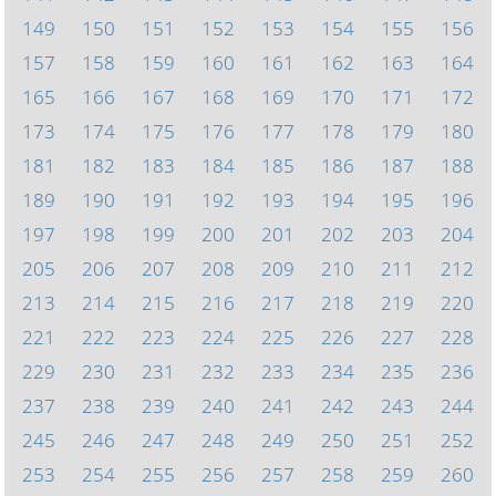
149
150
151
152
153
154
155
156
157
158
159
160
161
162
163
164
165
166
167
168
169
170
171
172
173
174
175
176
177
178
179
180
181
182
183
184
185
186
187
188
189
190
191
192
193
194
195
196
197
198
199
200
201
202
203
204
205
206
207
208
209
210
211
212
213
214
215
216
217
218
219
220
221
222
223
224
225
226
227
228
229
230
231
232
233
234
235
236
237
238
239
240
241
242
243
244
245
246
247
248
249
250
251
252
253
254
255
256
257
258
259
260