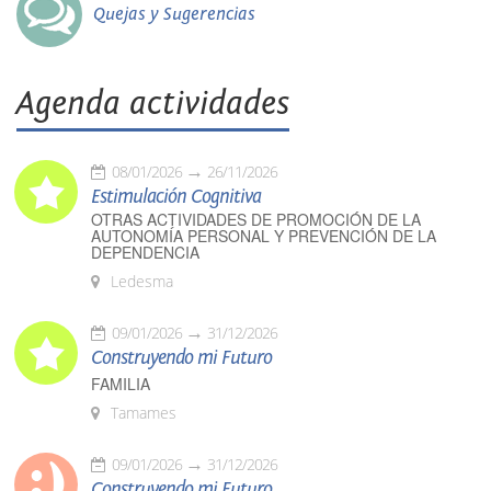
Quejas y Sugerencias
Agenda actividades
08/01/2026
26/11/2026
Estimulación Cognitiva
OTRAS ACTIVIDADES DE PROMOCIÓN DE LA
AUTONOMÍA PERSONAL Y PREVENCIÓN DE LA
DEPENDENCIA
Ledesma
09/01/2026
31/12/2026
Construyendo mi Futuro
FAMILIA
Tamames
09/01/2026
31/12/2026
Construyendo mi Futuro