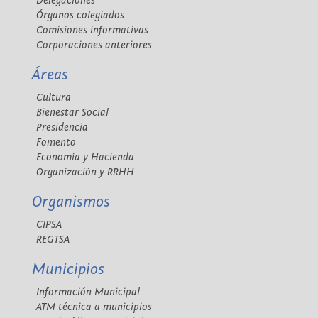
Delegaciones
Órganos colegiados
Comisiones informativas
Corporaciones anteriores
Áreas
Cultura
Bienestar Social
Presidencia
Fomento
Economía y Hacienda
Organización y RRHH
Organismos
CIPSA
REGTSA
Municipios
Información Municipal
ATM técnica a municipios