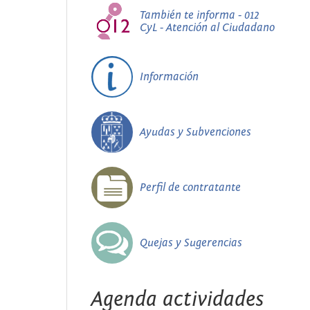
También te informa - 012
CyL - Atención al Ciudadano
Información
Ayudas y Subvenciones
Perfil de contratante
Quejas y Sugerencias
Agenda actividades